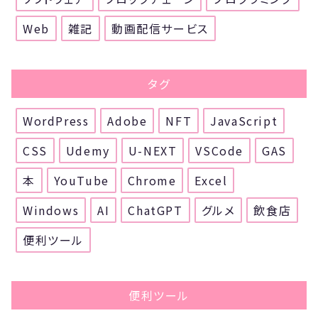
Web
雑記
動画配信サービス
タグ
WordPress
Adobe
NFT
JavaScript
CSS
Udemy
U-NEXT
VSCode
GAS
本
YouTube
Chrome
Excel
Windows
AI
ChatGPT
グルメ
飲食店
便利ツール
便利ツール