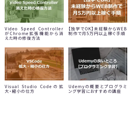
Video Speed Controller
【独学でOK】未経験からWEB
がChrome拡張機能から消
制作で月5万円以上稼ぐ手順
えた時の修復方法
Visual Studio Codeの拡
Udemyの概要とプログラミ
大・縮小の仕方
ング学習におすすめの講座