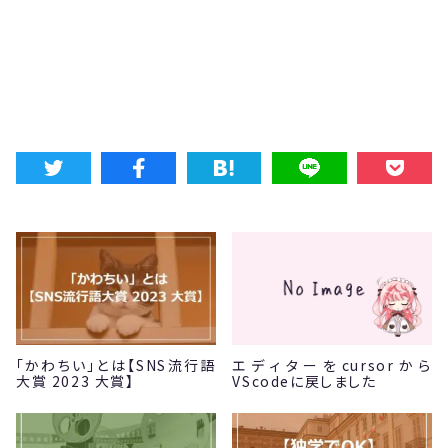
「かわちい」とは【SNS流行語
エディターをcursorから
大賞 2023 大賞】
VScodeに戻しました