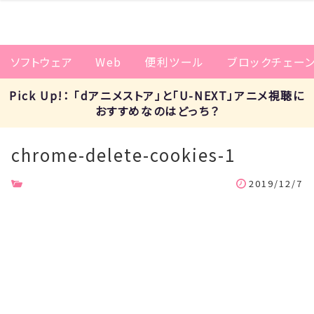
ソフトウェア
Web
便利ツール
ブロックチェー
Pick Up!： 「dアニメストア」と「U-NEXT」アニメ視聴に
おすすめなのはどっち？
chrome-delete-cookies-1
2019/12/7