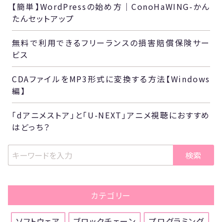
【簡単】WordPressの始め方｜ConoHaWING-かん
たんセットアップ
無料で利用できるフリーランスの損害賠償保険サー
ビス
CDAファイルをMP3形式に変換する方法【Windows
編】
「dアニメストア」と「U-NEXT」アニメ視聴におすすめ
はどっち？
検索
カテゴリー
ソフトウェア
ブロックチェーン
プログラミング