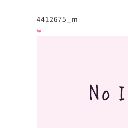
4412675_m