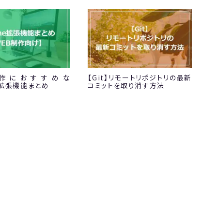
制作におすすめな
【Git】リモートリポジトリの最新
e拡張機能まとめ
コミットを取り消す方法