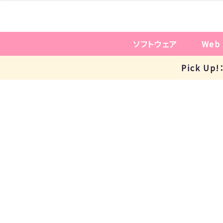
ソフトウェア
Web
Pick U