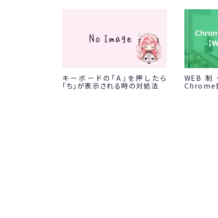
キーボードの「A」を押したら
WEB
「ち」が表示される時の対処法
Chrom