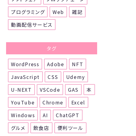
プログラミング
Web
雑記
動画配信サービス
タグ
WordPress
Adobe
NFT
JavaScript
CSS
Udemy
U-NEXT
VSCode
GAS
本
YouTube
Chrome
Excel
Windows
AI
ChatGPT
グルメ
飲食店
便利ツール