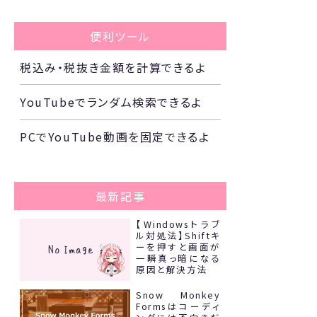
便利ツール
税込み・税抜き金額を計算できるよ
YouTubeでランダム検索できるよ
PCでYouTube動画を固定できるよ
最新記事
【Windowsトラブ
ル対処法】Shiftキ
ーを押すと画面が
一瞬真っ暗になる
原因と解決方法
Snow Monkey
Formsはコーディ