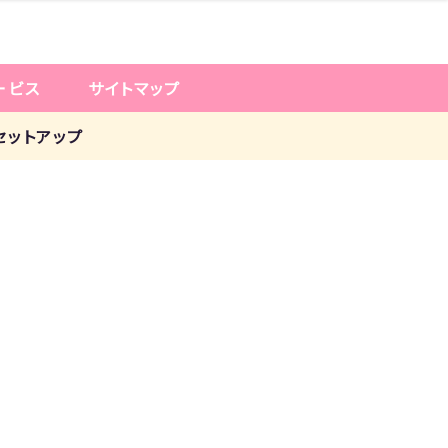
ービス
サイトマップ
んセットアップ