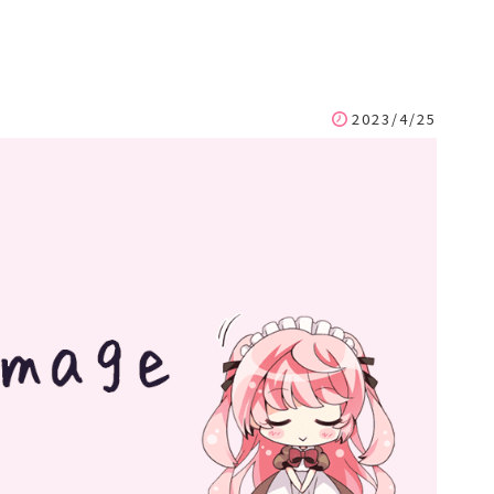
2023/4/25