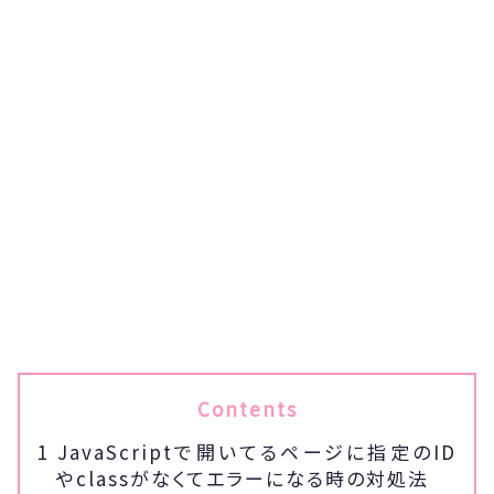
Contents
1
JavaScriptで開いてるページに指定のID
やclassがなくてエラーになる時の対処法