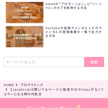
Gmailの「プロモーション」と「ソーシ
ャル」のタブを削除する方法
YouTubeの登録チャンネルとそのチ
ャンネルの登録者数を一覧で出力す
る方法
検索
HOME
プログラミング
【JavaScript】開いてるページに指定のIDやclassがなくて
エラーになる時の対処法