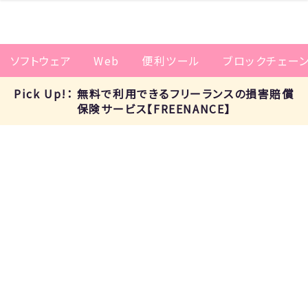
ソフトウェア
Web
便利ツール
ブロックチェー
Pick Up!： 無料で利用できるフリーランスの損害賠償
保険サービス【FREENANCE】