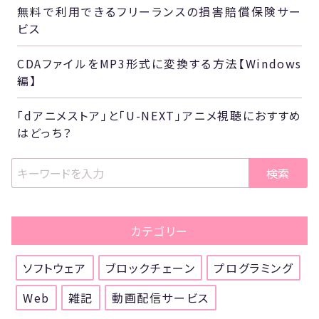
無料で利用できるフリーランスの損害賠償保険サー
ビス
CDAファイルをMP3形式に変換する方法【Windows
編】
「dアニメストア」と「U-NEXT」アニメ視聴におすすめ
はどっち？
検索
カテゴリー
ソフトウェア
ブロックチェーン
プログラミング
Web
雑記
動画配信サービス