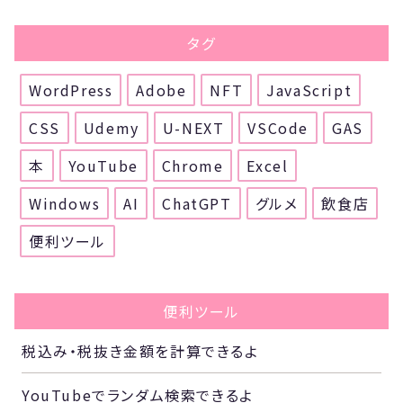
タグ
WordPress
Adobe
NFT
JavaScript
CSS
Udemy
U-NEXT
VSCode
GAS
本
YouTube
Chrome
Excel
Windows
AI
ChatGPT
グルメ
飲食店
便利ツール
便利ツール
税込み・税抜き金額を計算できるよ
YouTubeでランダム検索できるよ