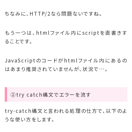
ちなみに、HTTP/2なら問題ないですね。
もう一つは、htmlファイル内にscriptを直書きす
ることです。
JavaScriptのコードがhtmlファイル内にあるの
はあまり推奨されていませんが、状況で…。
②try catch構文でエラーを流す
try-catch構文と言われる処理の仕方で、以下のよ
うな使い方をします。