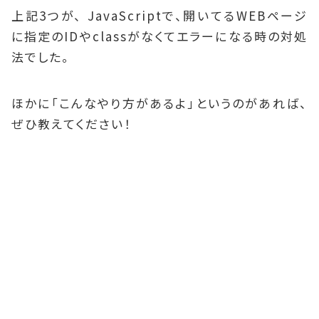
上記3つが、 JavaScriptで、開いてるWEBページ
に指定のIDやclassがなくてエラーになる時の対処
法でした。
ほかに「こんなやり方があるよ」というのがあれば、
ぜひ教えてください！