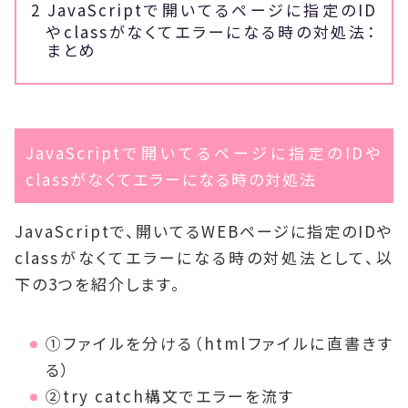
2
JavaScriptで開いてるページに指定のID
やclassがなくてエラーになる時の対処法：
まとめ
JavaScriptで開いてるページに指定のIDや
classがなくてエラーになる時の対処法
JavaScriptで、開いてるWEBページに指定のIDや
classがなくてエラーになる時の対処法として、以
下の3つを紹介します。
①ファイルを分ける（htmlファイルに直書きす
る）
②try catch構文でエラーを流す