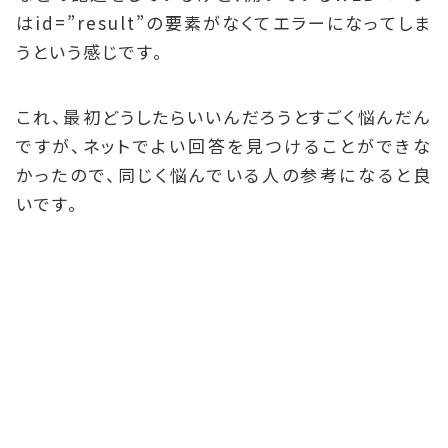
はid=”result”の要素がなくてエラーになってしま
うという感じです。
これ、最初どうしたらいいんだろうとすごく悩んだん
ですが、ネットでよい回答を見つけることができな
かったので、同じく悩んでいる人の参考になると良
いです。