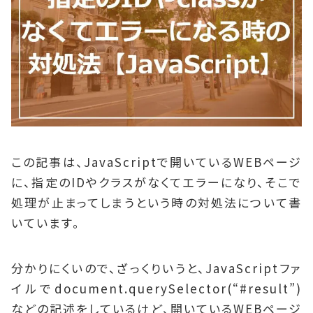
この記事は、JavaScriptで開いているWEBページ
に、指定のIDやクラスがなくてエラーになり、そこで
処理が止まってしまうという時の対処法について書
いています。
分かりにくいので、ざっくりいうと、JavaScriptファ
イルでdocument.querySelector(“#result”)
などの記述をしているけど、開いているWEBページ