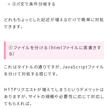
③if文で条件分岐する
どれもちょっとした記述が増えるだけで簡単に対処
できます。
①ファイルを分ける（htmlファイルに直書きす
る）
これはタイトルの通りですが、JavaScriptファイル
を分けて対処する感じです。
HTTPリクエストが増えてしまうというデメリットは
ありますが、サイトの規模や必要性に応じて対応し
てもらえれば。