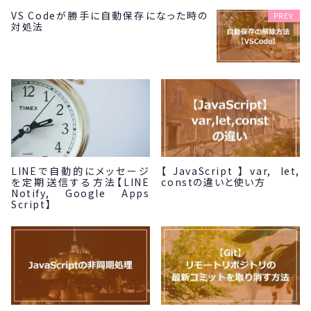
VS Codeが勝手に自動保存になった時の
PREV
対処法
LINEで自動的にメッセージ
【JavaScript】var, let,
を定期送信する方法【LINE
constの違いと使い方
Notify, Google Apps
Script】