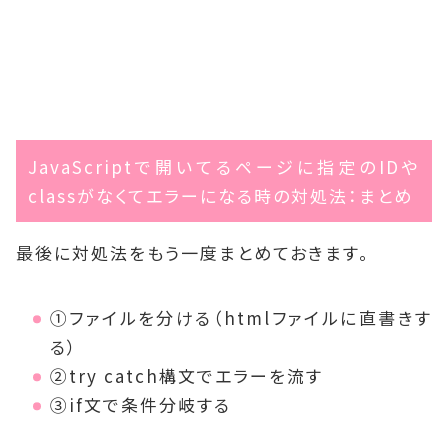
JavaScriptで開いてるページに指定のIDや
classがなくてエラーになる時の対処法：まとめ
最後に対処法をもう一度まとめておきます。
①ファイルを分ける（htmlファイルに直書きす
る）
②try catch構文でエラーを流す
③if文で条件分岐する