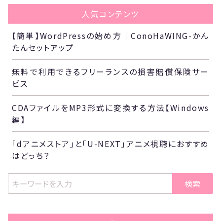
人気コンテンツ
【簡単】WordPressの始め方｜ConoHaWING-かん
たんセットアップ
無料で利用できるフリーランスの損害賠償保険サー
ビス
CDAファイルをMP3形式に変換する方法【Windows
編】
「dアニメストア」と「U-NEXT」アニメ視聴におすすめ
はどっち？
検索