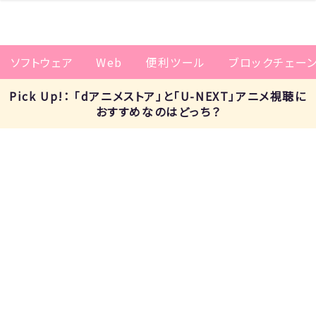
ソフトウェア
Web
便利ツール
ブロックチェー
Pick Up!： 「dアニメストア」と「U-NEXT」アニメ視聴に
おすすめなのはどっち？