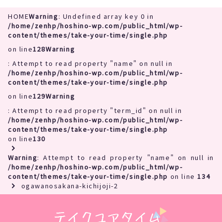
HOME
Warning
: Undefined array key 0 in
/home/zenhp/hoshino-wp.com/public_html/wp-
content/themes/take-your-time/single.php
on line
128
Warning
: Attempt to read property "name" on null in
/home/zenhp/hoshino-wp.com/public_html/wp-
content/themes/take-your-time/single.php
on line
129
Warning
: Attempt to read property "term_id" on null in
/home/zenhp/hoshino-wp.com/public_html/wp-
content/themes/take-your-time/single.php
on line
130
Warning
: Attempt to read property "name" on null in
/home/zenhp/hoshino-wp.com/public_html/wp-
content/themes/take-your-time/single.php
on line
134
ogawanosakana-kichijoji-2