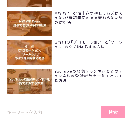
MW WP Form｜送信押しても送信で
きない！確認画面のまま変わらない時
の対処法
Gmailの「プロモーション」と「ソーシ
ャル」のタブを削除する方法
YouTubeの登録チャンネルとそのチ
ャンネルの登録者数を一覧で出力す
る方法
検索