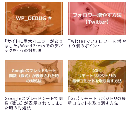
「サイトに重大なエラーがあり
Twitterでフォロワーを増や
ました。WordPressでのデバ
す９個のポイント
ッグを…」の対処法
Googleスプレッドシートで関
【Git】リモートリポジトリの最
数（数式）が表示されてしまっ
新コミットを取り消す方法
た時の対処法