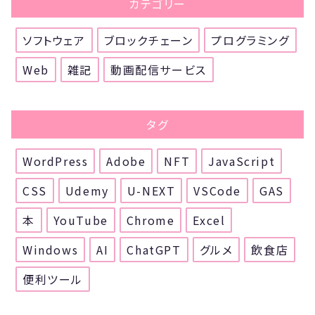
カテゴリー
ソフトウェア
ブロックチェーン
プログラミング
Web
雑記
動画配信サービス
タグ
WordPress
Adobe
NFT
JavaScript
CSS
Udemy
U-NEXT
VSCode
GAS
本
YouTube
Chrome
Excel
Windows
AI
ChatGPT
グルメ
飲食店
便利ツール