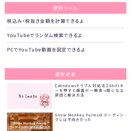
便利ツール
税込み・税抜き金額を計算できるよ
YouTubeでランダム検索できるよ
PCでYouTube動画を固定できるよ
最新記事
【Windowsトラブル対処法】Shiftキ
ーを押すと画面が一瞬真っ暗になる
原因と解決方法
Snow Monkey Formsはコーディン
グには不向きだった