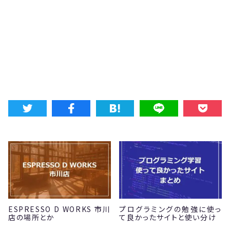
ESPRESSO D WORKS 市川
プログラミングの勉強に使っ
店の場所とか
て良かったサイトと使い分け