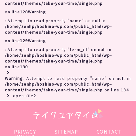
content/themes/take-your-time/single.php
on line
128
Warning
: Attempt to read property "name" on null in
/home/zenhp/hoshino-wp.com/public_html/wp-
content/themes/take-your-time/single.php
on line
129
Warning
: Attempt to read property "term_id" on null in
/home/zenhp/hoshino-wp.com/public_html/wp-
content/themes/take-your-time/single.php
on line
130
Warning
: Attempt to read property "name" on null in
/home/zenhp/hoshino-wp.com/public_html/wp-
content/themes/take-your-time/single.php
on line
134
open-file2
PRIVACY
SITEMAP
CONTACT