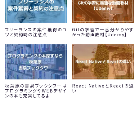
フリーランスの案件獲得のコ
Gitの学習で一番分かりやす
ツと契約時の注意点
かった動画教材【Udemy】
秋葉原の書泉ブックタワーは
React NativeとReactの違
プログラミングやWEBデザイ
い
ンの本も充実してるよ