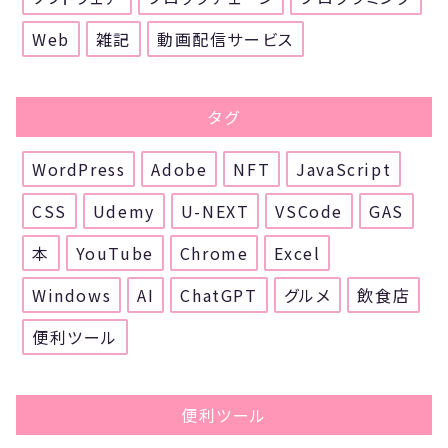
Web
雑記
動画配信サービス
タグ
WordPress
Adobe
NFT
JavaScript
CSS
Udemy
U-NEXT
VSCode
GAS
本
YouTube
Chrome
Excel
Windows
AI
ChatGPT
グルメ
飲食店
便利ツール
便利ツール