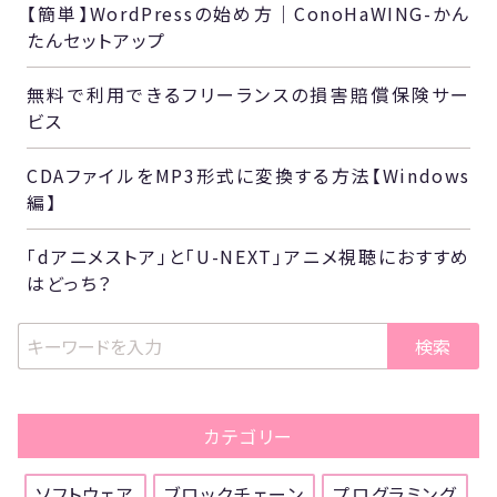
【簡単】WordPressの始め方｜ConoHaWING-かん
たんセットアップ
無料で利用できるフリーランスの損害賠償保険サー
ビス
CDAファイルをMP3形式に変換する方法【Windows
編】
「dアニメストア」と「U-NEXT」アニメ視聴におすすめ
はどっち？
検索
カテゴリー
ソフトウェア
ブロックチェーン
プログラミング