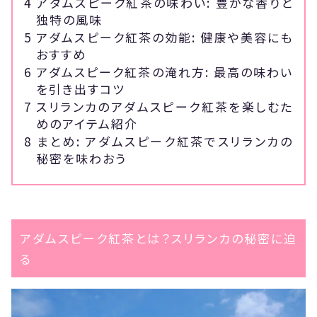
4
アダムスピーク紅茶の味わい: 豊かな香りと
独特の風味
5
アダムスピーク紅茶の効能: 健康や美容にも
おすすめ
6
アダムスピーク紅茶の淹れ方: 最高の味わい
を引き出すコツ
7
スリランカのアダムスピーク紅茶を楽しむた
めのアイテム紹介
8
まとめ: アダムスピーク紅茶でスリランカの
秘密を味わおう
アダムスピーク紅茶とは？スリランカの秘密に迫
る