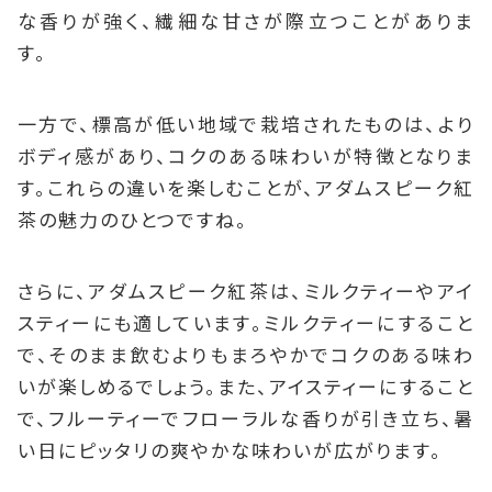
な香りが強く、繊細な甘さが際立つことがありま
す。
一方で、標高が低い地域で栽培されたものは、より
ボディ感があり、コクのある味わいが特徴となりま
す。これらの違いを楽しむことが、アダムスピーク紅
茶の魅力のひとつですね。
さらに、アダムスピーク紅茶は、ミルクティーやアイ
スティーにも適しています。ミルクティーにすること
で、そのまま飲むよりもまろやかでコクのある味わ
いが楽しめるでしょう。また、アイスティーにすること
で、フルーティーでフローラルな香りが引き立ち、暑
い日にピッタリの爽やかな味わいが広がります。