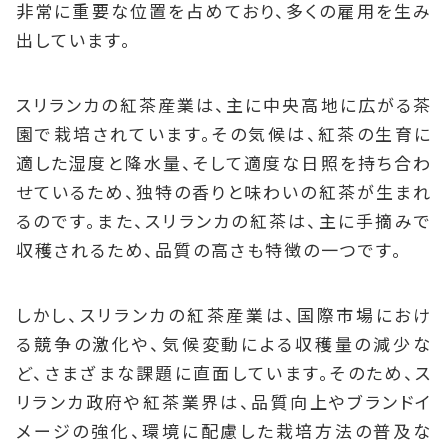
非常に重要な位置を占めており、多くの雇用を生み
出しています。
スリランカの紅茶産業は、主に中央高地に広がる茶
園で栽培されています。その気候は、紅茶の生育に
適した湿度と降水量、そして適度な日照を持ち合わ
せているため、独特の香りと味わいの紅茶が生まれ
るのです。また、スリランカの紅茶は、主に手摘みで
収穫されるため、品質の高さも特徴の一つです。
しかし、スリランカの紅茶産業は、国際市場におけ
る競争の激化や、気候変動による収穫量の減少な
ど、さまざまな課題に直面しています。そのため、ス
リランカ政府や紅茶業界は、品質向上やブランドイ
メージの強化、環境に配慮した栽培方法の普及な