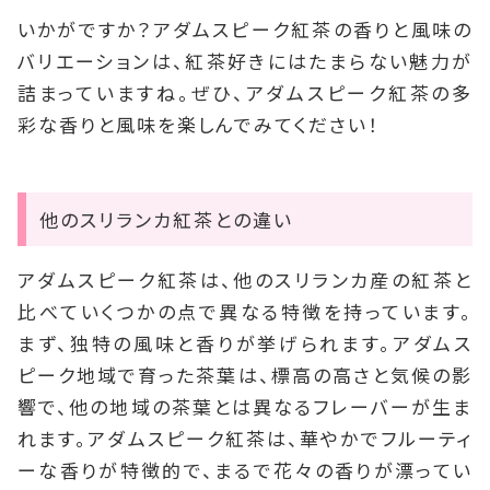
いかがですか？アダムスピーク紅茶の香りと風味の
バリエーションは、紅茶好きにはたまらない魅力が
詰まっていますね。ぜひ、アダムスピーク紅茶の多
彩な香りと風味を楽しんでみてください！
他のスリランカ紅茶との違い
アダムスピーク紅茶は、他のスリランカ産の紅茶と
比べていくつかの点で異なる特徴を持っています。
まず、独特の風味と香りが挙げられます。アダムス
ピーク地域で育った茶葉は、標高の高さと気候の影
響で、他の地域の茶葉とは異なるフレーバーが生ま
れます。アダムスピーク紅茶は、華やかでフルーティ
ーな香りが特徴的で、まるで花々の香りが漂ってい