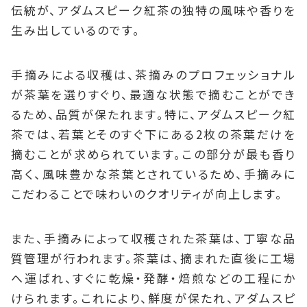
伝統が、アダムスピーク紅茶の独特の風味や香りを
生み出しているのです。
手摘みによる収穫は、茶摘みのプロフェッショナル
が茶葉を選りすぐり、最適な状態で摘むことができ
るため、品質が保たれます。特に、アダムスピーク紅
茶では、若葉とそのすぐ下にある2枚の茶葉だけを
摘むことが求められています。この部分が最も香り
高く、風味豊かな茶葉とされているため、手摘みに
こだわることで味わいのクオリティが向上します。
また、手摘みによって収穫された茶葉は、丁寧な品
質管理が行われます。茶葉は、摘まれた直後に工場
へ運ばれ、すぐに乾燥・発酵・焙煎などの工程にか
けられます。これにより、鮮度が保たれ、アダムスピ