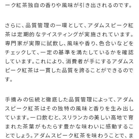
ーク紅茶独自の香りや風味が引き出されるのです。
さらに、品質管理の一環として、アダムスピーク紅
茶は定期的なテイスティングが実施されています。
専門家が実際に試飲し、風味や香り、色合いなどを
チェックして、一定の基準を満たしているかを確認
しています。これにより、消費者が手にするアダムス
ピーク紅茶は一貫した品質を誇ることができるので
す。
手摘みの伝統と徹底した品質管理によって、アダム
スピーク紅茶はその独特の風味と香りを生み出し
ています。一口飲むと、スリランカの美しい高地で育
まれた茶葉がもたらす豊かな味わいに感動するこ
とでしょう。アダムスピーク紅茶を味わうことで、ま