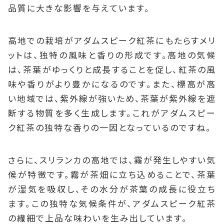
品質に大きな影響を与えています。
高地での栽培がアダムスピーク紅茶にもたらすメリ
ットは、独特の風味と香りの形成です。高地の気候
は、茶葉がゆっくりと成長することを促し、紅茶の風
味や香りがより豊かになるのです。また、標高が高
い地域では、紫外線が強いため、茶葉が紫外線を遮
断する物質を多く生成します。これがアダムスピー
ク紅茶の独特な香りの一因となっているのですね。
さらに、スリランカの高地では、霧が発生しやすい気
候が特徴です。霧が茶畑に立ち込めることで、茶葉
が湿気を吸収し、その水分が茶葉の成長に役立ち
ます。この独特な気候条件が、アダムスピーク紅茶
の繊細で上品な味わいを生み出しています。