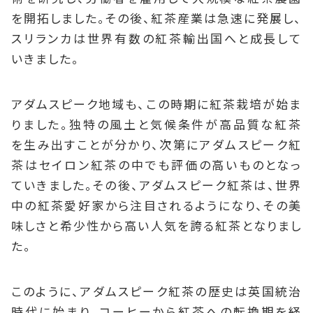
を開拓しました。その後、紅茶産業は急速に発展し、
スリランカは世界有数の紅茶輸出国へと成長して
いきました。
アダムスピーク地域も、この時期に紅茶栽培が始ま
りました。独特の風土と気候条件が高品質な紅茶
を生み出すことが分かり、次第にアダムスピーク紅
茶はセイロン紅茶の中でも評価の高いものとなっ
ていきました。その後、アダムスピーク紅茶は、世界
中の紅茶愛好家から注目されるようになり、その美
味しさと希少性から高い人気を誇る紅茶となりまし
た。
このように、アダムスピーク紅茶の歴史は英国統治
時代に始まり、コーヒーから紅茶への転換期を経