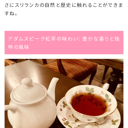
さにスリランカの自然と歴史に触れることができま
すね。
アダムスピーク紅茶の味わい: 豊かな香りと独
特の風味