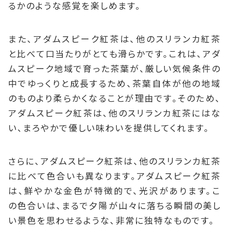
るかのような感覚を楽しめます。
また、アダムスピーク紅茶は、他のスリランカ紅茶
と比べて口当たりがとても滑らかです。これは、アダ
ムスピーク地域で育った茶葉が、厳しい気候条件の
中でゆっくりと成長するため、茶葉自体が他の地域
のものより柔らかくなることが理由です。そのため、
アダムスピーク紅茶は、他のスリランカ紅茶にはな
い、まろやかで優しい味わいを提供してくれます。
さらに、アダムスピーク紅茶は、他のスリランカ紅茶
に比べて色合いも異なります。アダムスピーク紅茶
は、鮮やかな金色が特徴的で、光沢があります。こ
の色合いは、まるで夕陽が山々に落ちる瞬間の美し
い景色を思わせるような、非常に独特なものです。