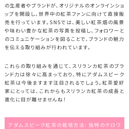
の生産者やブランドが、オリジナルのオンラインショ
ップを開設し、世界中の紅茶ファンに向けて直接販
売を行っています。SNSでは、美しい紅茶畑の風景
や味わい豊かな紅茶の写真を投稿し、フォロワーと
のコミュニケーションを図ることで、ブランドの魅力
を伝える取り組みが行われています。
これらの取り組みを通じて、スリランカ紅茶のブラ
ンド力は徐々に高まっており、特にアダムスピーク
紅茶は今後ますます注目されるでしょう。紅茶愛好
家にとっては、これからもスリランカ紅茶の成長と
進化に目が離せませんね！
アダムスピーク紅茶の栽培方法: 独特のテロワ