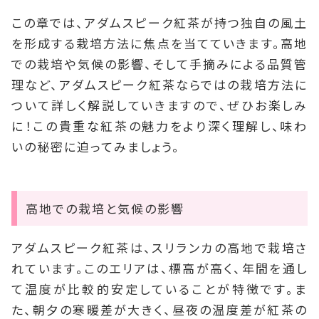
この章では、アダムスピーク紅茶が持つ独自の風土
を形成する栽培方法に焦点を当てていきます。高地
での栽培や気候の影響、そして手摘みによる品質管
理など、アダムスピーク紅茶ならではの栽培方法に
ついて詳しく解説していきますので、ぜひお楽しみ
に！この貴重な紅茶の魅力をより深く理解し、味わ
いの秘密に迫ってみましょう。
高地での栽培と気候の影響
アダムスピーク紅茶は、スリランカの高地で栽培さ
れています。このエリアは、標高が高く、年間を通し
て温度が比較的安定していることが特徴です。ま
た、朝夕の寒暖差が大きく、昼夜の温度差が紅茶の