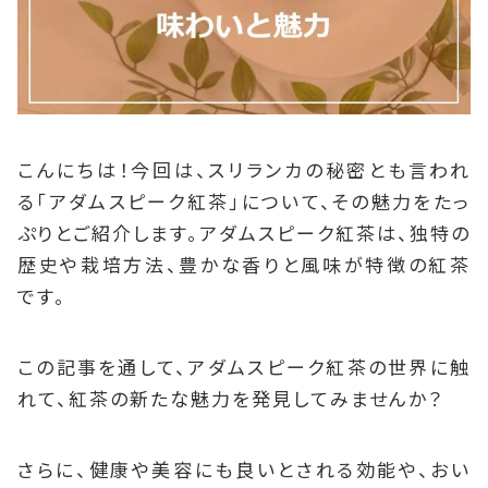
こんにちは！今回は、スリランカの秘密とも言われ
る「アダムスピーク紅茶」について、その魅力をたっ
ぷりとご紹介します。アダムスピーク紅茶は、独特の
歴史や栽培方法、豊かな香りと風味が特徴の紅茶
です。
この記事を通して、アダムスピーク紅茶の世界に触
れて、紅茶の新たな魅力を発見してみませんか？
さらに、健康や美容にも良いとされる効能や、おい