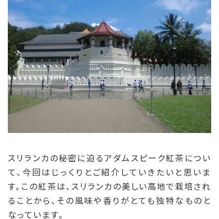
スリランカの秘密に迫るアダムスピーク紅茶につい
て、今回はじっくりとご紹介していきたいと思いま
す。この紅茶は、スリランカの美しい高地で栽培され
ることから、その風味や香りがとても独特なものと
なっています。