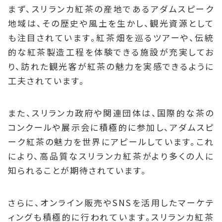
まず、スリランカ紅茶の産地であるアダムスピーク
地域は、その歴史や風土を生かし、観光資源として
も注目されています。紅茶畑を巡るツアーや、伝統
的な紅茶製造工程を体験できる施設が充実してお
り、訪れた観光客が紅茶の魅力を実感できるように
工夫されています。
また、スリランカ政府や関連団体は、国際的な茶の
コンクールや展示会に積極的に参加し、アダムスピ
ーク紅茶の魅力を世界にアピールしています。これ
により、高品質なスリランカ紅茶がより多くの人に
知られることが期待されています。
さらに、オンライン販売やSNSを活用したマーケテ
ィングも積極的に行われています。スリランカ紅茶