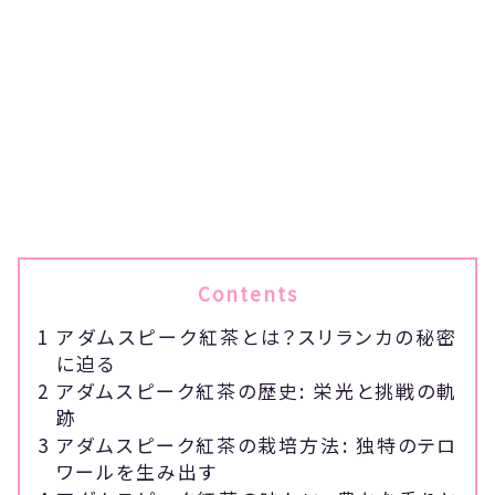
Contents
1
アダムスピーク紅茶とは？スリランカの秘密
に迫る
2
アダムスピーク紅茶の歴史: 栄光と挑戦の軌
跡
3
アダムスピーク紅茶の栽培方法: 独特のテロ
ワールを生み出す