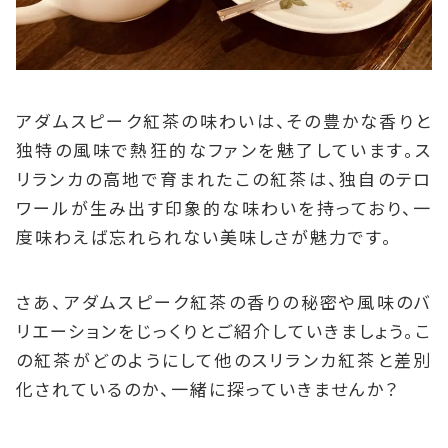
アダムスピーク紅茶の味わいは、その豊かな香りと
独特の風味で熱狂的なファンを魅了しています。ス
リランカの高地で育まれたこの紅茶は、独自のテロ
ワールが生み出す印象的な味わいを持っており、一
度味わえば忘れられない美味しさが魅力です。
さあ、アダムスピーク紅茶の香りの秘密や風味のバ
リエーションをじっくりとご紹介していきましょう。こ
の紅茶がどのようにして他のスリランカ紅茶と差別
化されているのか、一緒に探っていきませんか？