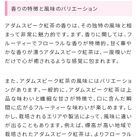
香りの特徴と風味のバリエーション
アダムスピーク紅茶の香りは、その独特の風味と相
まって非常に魅力的です。まず、香りに関しては、フ
ルーティーでフローラルな香りが特徴的。甘く華や
かな香りが漂うアダムスピーク紅茶は、一度嗅いだ
だけで心が癒されるような感覚に包まれます。
また、アダムスピーク紅茶の風味にはバリエーショ
ンがあります。一般的に、アダムスピーク紅茶は上
品な味わいと繊細な甘さが特徴で、口に含んだ瞬
間に広がるフルーティーな味わいが楽しめます。し
かし、栽培されるエリアや製法によって、風味に違い
が出ることもあります。例えば、標高が高い地域で
栽培されたアダムスピーク紅茶は、よりフローラル