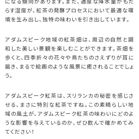
になる傾向があります。また、適度な降水量がもた
らす湿度が、紅茶の発酵プロセスにおいて最適な環
境を生み出し、独特の味わいを引き出しています。
アダムスピーク地域の紅茶畑は、周辺の自然と調
和した美しい景観を楽しむことができます。茶畑を
歩くと、四季折々の花々や鳥たちのさえずりが耳に
届き、まるで絵画のような風景に癒されることでしょ
う。
アダムスピーク紅茶は、スリランカの秘密を感じさ
せる、まさに特別な紅茶ですね。この素晴らしい地
域の風土が、アダムスピーク紅茶の味わいにどのよ
うな影響を与えているのか、ぜひ飲んで確かめてみ
てください！