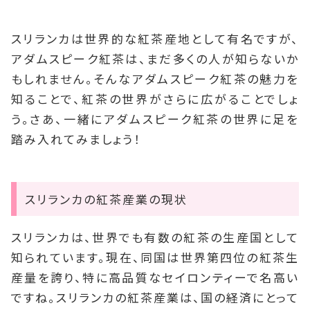
スリランカは世界的な紅茶産地として有名ですが、
アダムスピーク紅茶は、まだ多くの人が知らないか
もしれません。そんなアダムスピーク紅茶の魅力を
知ることで、紅茶の世界がさらに広がることでしょ
う。さあ、一緒にアダムスピーク紅茶の世界に足を
踏み入れてみましょう！
スリランカの紅茶産業の現状
スリランカは、世界でも有数の紅茶の生産国として
知られています。現在、同国は世界第四位の紅茶生
産量を誇り、特に高品質なセイロンティーで名高い
ですね。スリランカの紅茶産業は、国の経済にとって