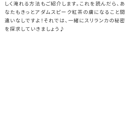
しく淹れる方法もご紹介します。これを読んだら、あ
なたもきっとアダムスピーク紅茶の虜になること間
違いなしですよ！それでは、一緒にスリランカの秘密
を探求していきましょう♪