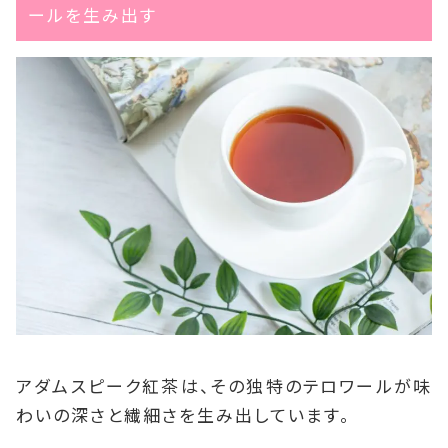
ールを生み出す
アダムスピーク紅茶は、その独特のテロワールが味
わいの深さと繊細さを生み出しています。