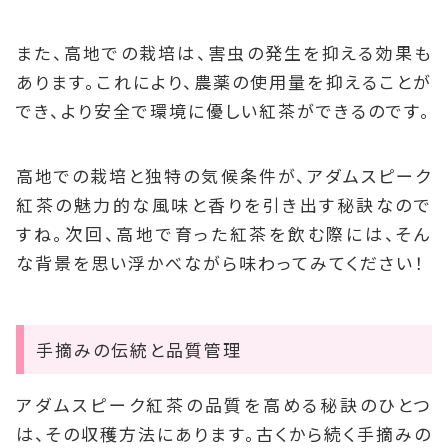
また、高地での栽培は、害虫の発生を抑える効果も
あります。これにより、農薬の使用量を抑えることが
でき、より安全で環境に優しい紅茶ができるのです。
高地での栽培と独特の気候条件が、アダムスピーク
紅茶の魅力的な風味と香りを引き出す秘訣なので
すね。次回、高地で育った紅茶を飲む際には、そん
な背景を思い浮かべながら味わってみてください！
手摘みの伝統と品質管理
アダムスピーク紅茶の品質を高める秘訣のひとつ
は、その収穫方法にあります。古くから続く手摘みの