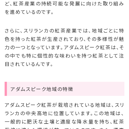
ど、紅茶産業の持続可能な発展に向けた取り組み
を進めているのです。
さらに、スリランカの紅茶産業では、地域ごとに特
色を持った紅茶が生産されており、その多様性が魅
力の一つとなっています。アダムスピーク紅茶は、そ
の中でも特に個性的な味わいを持つ紅茶として注
目されているんです。
アダムスピーク地域の特徴
アダムスピーク紅茶が栽培されている地域は、スリ
ランカの中央高地に位置しています。この地域は、
一般的に肥沃な土壌と適度な降水量を持ち、紅茶