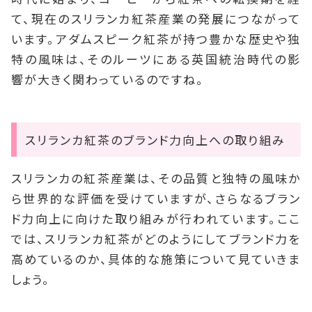
て、現在のスリランカ紅茶産業の発展につながって
います。アダムスピーク紅茶が持つ豊かな歴史や独
特の風味は、そのルーツにある英国統治時代の影
響が大きく関わっているのですね。
スリランカ紅茶のブランド力向上への取り組み
スリランカの紅茶産業は、その品質と独特の風味か
ら世界的な評価を受けていますが、さらなるブラン
ド力向上に向けた取り組みが行われています。ここ
では、スリランカ紅茶がどのようにしてブランド力を
高めているのか、具体的な施策について見ていきま
しょう。