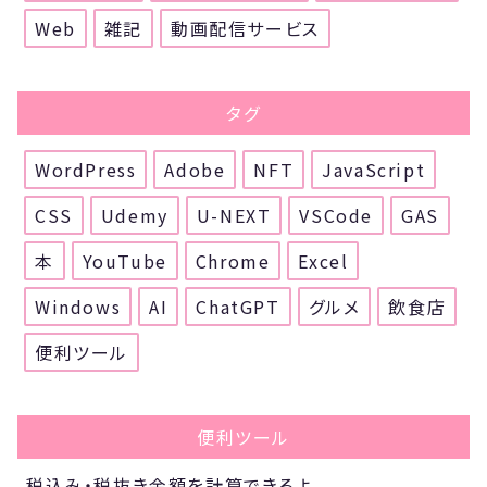
Web
雑記
動画配信サービス
タグ
WordPress
Adobe
NFT
JavaScript
CSS
Udemy
U-NEXT
VSCode
GAS
本
YouTube
Chrome
Excel
Windows
AI
ChatGPT
グルメ
飲食店
便利ツール
便利ツール
税込み・税抜き金額を計算できるよ