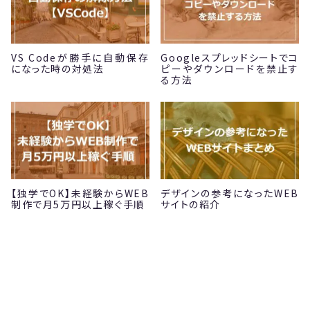
VS Codeが勝手に自動保存
Googleスプレッドシートでコ
になった時の対処法
ピーやダウンロードを禁止す
る方法
【独学でOK】未経験からWEB
デザインの参考になったWEB
制作で月5万円以上稼ぐ手順
サイトの紹介