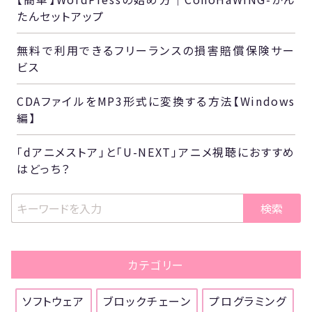
たんセットアップ
無料で利用できるフリーランスの損害賠償保険サー
ビス
CDAファイルをMP3形式に変換する方法【Windows
編】
「dアニメストア」と「U-NEXT」アニメ視聴におすすめ
はどっち？
検索
カテゴリー
ソフトウェア
ブロックチェーン
プログラミング