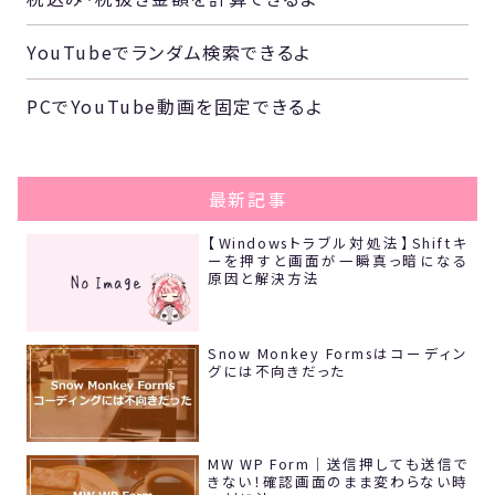
YouTubeでランダム検索できるよ
PCでYouTube動画を固定できるよ
最新記事
【Windowsトラブル対処法】Shiftキ
ーを押すと画面が一瞬真っ暗になる
原因と解決方法
Snow Monkey Formsはコーディン
グには不向きだった
MW WP Form｜送信押しても送信で
きない！確認画面のまま変わらない時