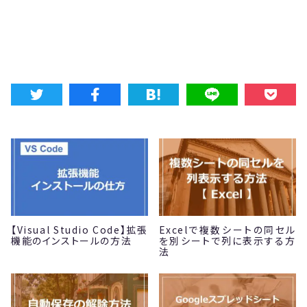
【Visual Studio Code】拡張
Excelで複数シートの同セル
機能のインストールの方法
を別シートで列に表示する方
法