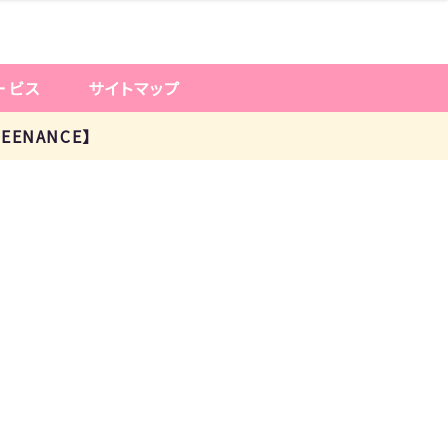
ービス
サイトマップ
ENANCE】