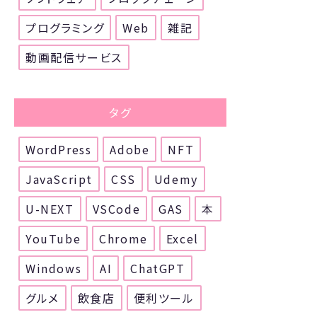
プログラミング
Web
雑記
動画配信サービス
タグ
WordPress
Adobe
NFT
JavaScript
CSS
Udemy
U-NEXT
VSCode
GAS
本
YouTube
Chrome
Excel
Windows
AI
ChatGPT
グルメ
飲食店
便利ツール