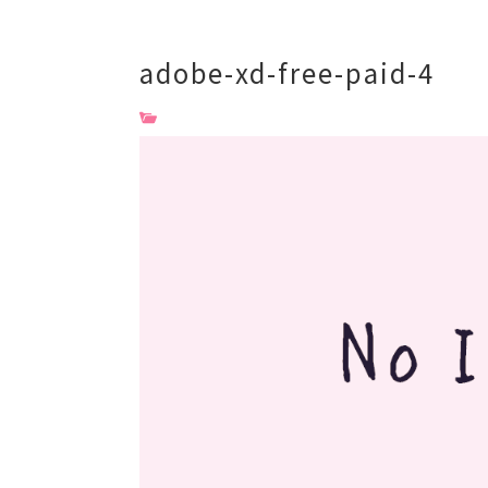
adobe-xd-free-paid-4