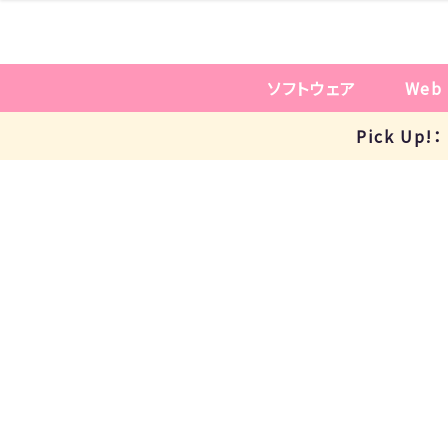
ソフトウェア
Web
Pick U