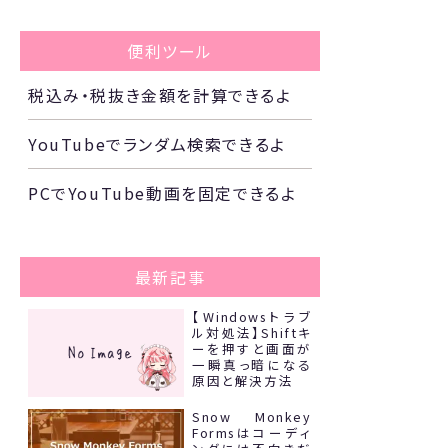
便利ツール
税込み・税抜き金額を計算できるよ
YouTubeでランダム検索できるよ
PCでYouTube動画を固定できるよ
最新記事
【Windowsトラブ
ル対処法】Shiftキ
ーを押すと画面が
一瞬真っ暗になる
原因と解決方法
Snow Monkey
Formsはコーディ