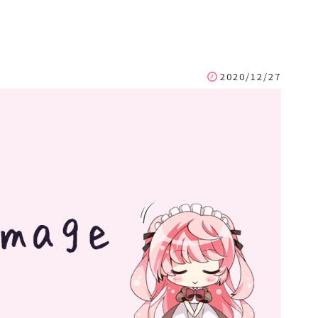
2020/12/27