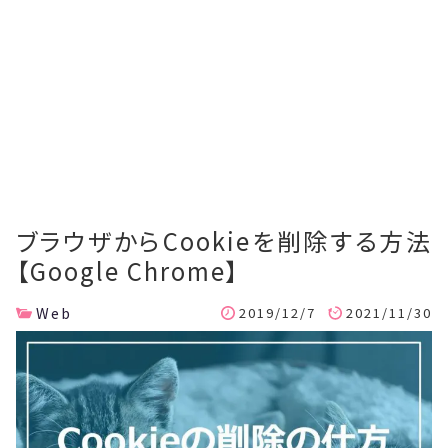
ブラウザからCookieを削除する方法
【Google Chrome】
Web
2019/12/7
2021/11/30