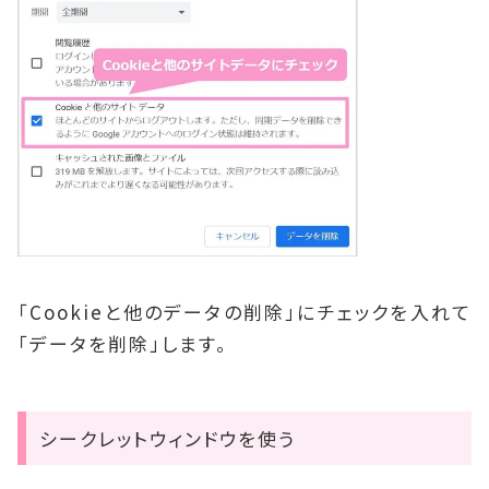
「Cookieと他のデータの削除」にチェックを入れて
「データを削除」します。
シークレットウィンドウを使う