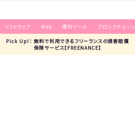
ソフトウェア
Web
便利ツール
ブロックチェー
Pick Up!： 無料で利用できるフリーランスの損害賠償
保険サービス【FREENANCE】