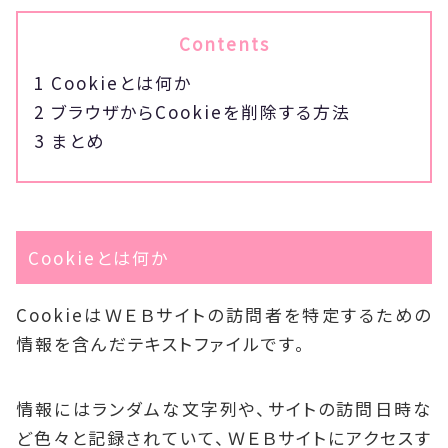
Contents
1
Cookieとは何か
2
ブラウザからCookieを削除する方法
3
まとめ
Cookieとは何か
CookieはＷＥＢサイトの訪問者を特定するための
情報を含んだテキストファイルです。
情報にはランダムな文字列や、サイトの訪問日時な
ど色々と記録されていて、ＷＥＢサイトにアクセスす