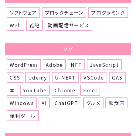
ソフトウェア
ブロックチェーン
プログラミング
Web
雑記
動画配信サービス
タグ
WordPress
Adobe
NFT
JavaScript
CSS
Udemy
U-NEXT
VSCode
GAS
本
YouTube
Chrome
Excel
Windows
AI
ChatGPT
グルメ
飲食店
便利ツール