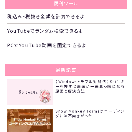
便利ツール
税込み・税抜き金額を計算できるよ
YouTubeでランダム検索できるよ
PCでYouTube動画を固定できるよ
最新記事
【Windowsトラブル対処法】Shiftキ
ーを押すと画面が一瞬真っ暗になる
原因と解決方法
Snow Monkey Formsはコーディン
グには不向きだった