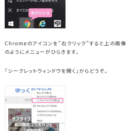
Chromeのアイコンを”右クリック”すると上の画像
のようにメニューがひらきます。
「シークレットウィンドウを開く」からどうぞ。