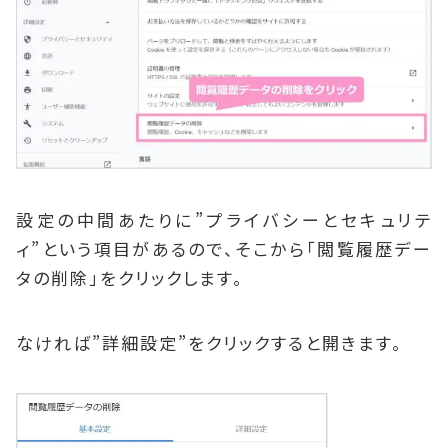
設定の中間あたりに”プライバシーとセキュリテ
ィ”という項目があるので、そこから「閲覧履歴デー
タの削除」をクリックします。
なければ”詳細設定”をクリックすると開きます。