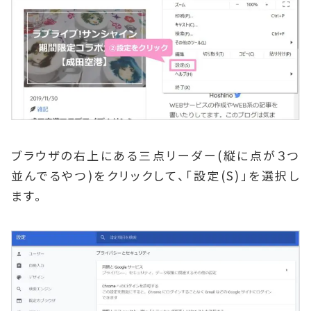
ブラウザの右上にある三点リーダー(縦に点が３つ
並んでるやつ)をクリックして、「設定(S)」を選択し
ます。