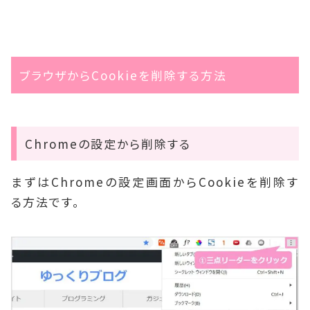
ブラウザからCookieを削除する方法
Chromeの設定から削除する
まずはChromeの設定画面からCookieを削除す
る方法です。