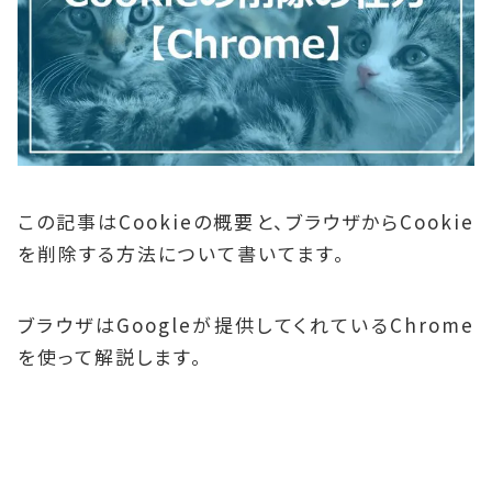
この記事はCookieの概要と、ブラウザからCookie
を削除する方法について書いてます。
ブラウザはGoogleが提供してくれているChrome
を使って解説します。