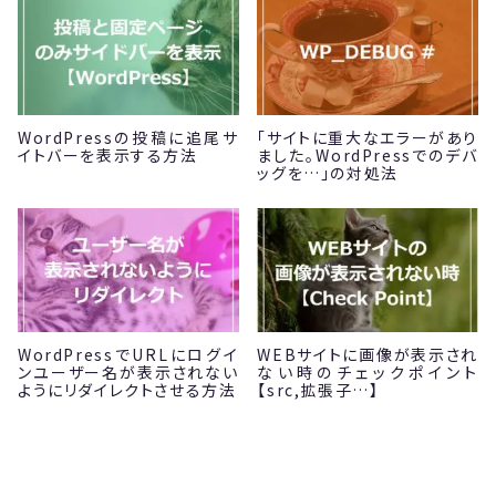
WordPressの投稿に追尾サ
「サイトに重大なエラーがあり
イトバーを表示する方法
ました。WordPressでのデバ
ッグを…」の対処法
WordPressでURLにログイ
WEBサイトに画像が表示され
ンユーザー名が表示されない
ない時のチェックポイント
ようにリダイレクトさせる方法
【src,拡張子…】