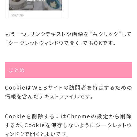
もう一つ。リンクテキストや画像を”右クリック”して
「シークレットウィンドウで開く」でもOKです。
まとめ
CookieはＷＥＢサイトの訪問者を特定するための
情報を含んだテキストファイルです。
Cookieを削除するにはChromeの設定から削除
するか、Cookieを保存しないようにシークレットウ
ィンドウで開くとよいです。