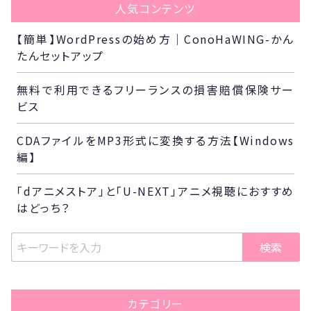
人気コンテンツ
【簡単】WordPressの始め方｜ConoHaWING-かん
たんセットアップ
無料で利用できるフリーランスの損害賠償保険サー
ビス
CDAファイルをMP3形式に変換する方法【Windows
編】
「dアニメストア」と「U-NEXT」アニメ視聴におすすめ
はどっち？
検索
カテゴリー