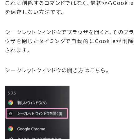
これは削除するコマンドではなく、最初からCookie
を保存しない方法です。
シークレットウィンドウでブラウザを開くと、そのブラ
ウザを閉じたタイミングで自動的にCookieが削除
されます。
シークレットウィンドウの開き方はこちら。