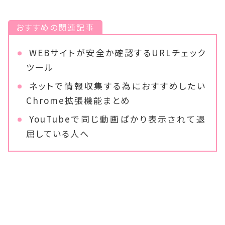
おすすめの関連記事
WEBサイトが安全か確認するURLチェック
ツール
ネットで情報収集する為におすすめしたい
Chrome拡張機能まとめ
YouTubeで同じ動画ばかり表示されて退
屈している人へ