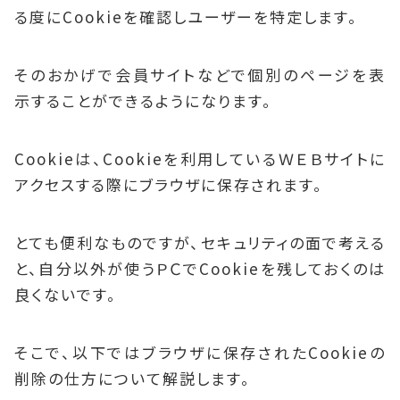
る度にCookieを確認しユーザーを特定します。
そのおかげで会員サイトなどで個別のページを表
示することができるようになります。
Cookieは、Cookieを利用しているＷＥＢサイトに
アクセスする際にブラウザに保存されます。
とても便利なものですが、セキュリティの面で考える
と、自分以外が使うＰＣでCookieを残しておくのは
良くないです。
そこで、以下ではブラウザに保存されたCookieの
削除の仕方について解説します。