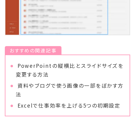
おすすめの関連記事
PowerPointの縦横比とスライドサイズを
変更する方法
資料やブログで使う画像の一部をぼかす方
法
Excelで仕事効率を上げる5つの初期設定