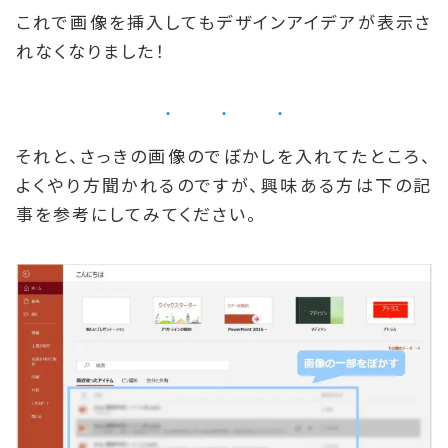
これで画像を挿入してもデザインアイデアが表示さ
れなくなりました！
それと、さっきの画像のでぼかしを入れてたところ、
よくやり方聞かれるのですが、興味ある方は下の記
事を参考にしてみてください。