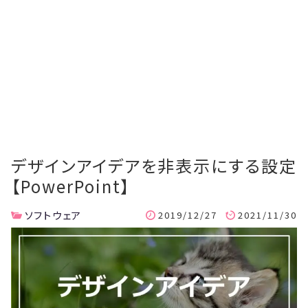
デザインアイデアを非表示にする設定
【PowerPoint】
ソフトウェア
2019/12/27
2021/11/30