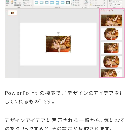
PowerPoint の機能で、”デザインのアイデアを出
してくれるもの”です。
デザインアイデアに表示される一覧から、気になる
のをクリックすると、その設定が反映されます。