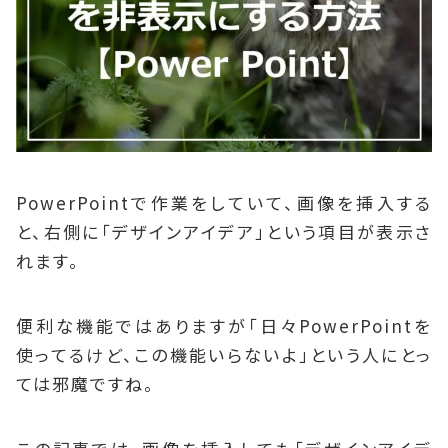
PowerPointで作業をしていて、画像を挿入する
と、右側に「デザインアイデア」という項目が表示さ
れます。
便利な機能ではありますが「日々PowerPointを
使ってるけど、この機能いらないよ」という人にとっ
ては邪魔ですね。