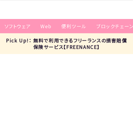
ソフトウェア
Web
便利ツール
ブロックチェー
Pick Up!： 無料で利用できるフリーランスの損害賠償
保険サービス【FREENANCE】