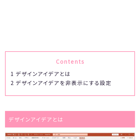
Contents
1
デザインアイデアとは
2
デザインアイデアを非表示にする設定
デザインアイデアとは