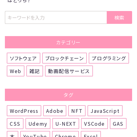
検索
カテゴリー
ソフトウェア
ブロックチェーン
プログラミング
Web
雑記
動画配信サービス
タグ
WordPress
Adobe
NFT
JavaScript
CSS
Udemy
U-NEXT
VSCode
GAS
本
YouTube
Chrome
Excel