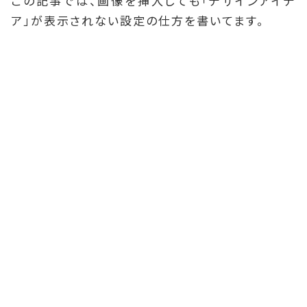
この記事では、画像を挿入しても「デザインアイデ
ア」が表示されない設定の仕方を書いてます。