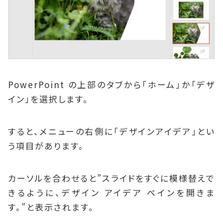
PowerPoint の上部のタブから「ホーム」か「デザ
イン」を選択します。
すると、メニューの右側に「デザインアイデア」とい
う項目があります。
カーソルを合わせると”スライドをすぐに模様替えで
きるように、デザイン アイデア ペインを開きま
す。”と表示されます。