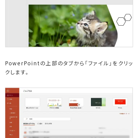
PowerPointの上部のタブから「ファイル」をクリッ
クします。