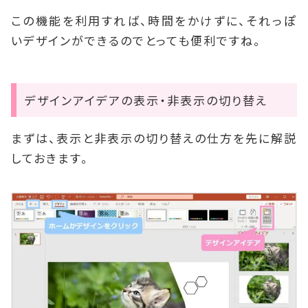
この機能を利用すれば、時間をかけずに、それっぽ
いデザインができるのでとっても便利ですね。
デザインアイデアの表示・非表示の切り替え
まずは、表示と非表示の切り替えの仕方を先に解説
しておきます。