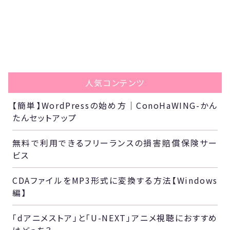
人気コンテンツ
【簡単】WordPressの始め方｜ConoHaWING-かん
たんセットアップ
無料で利用できるフリーランスの損害賠償保険サー
ビス
CDAファイルをMP3形式に変換する方法【Windows
編】
「dアニメストア」と「U-NEXT」アニメ視聴におすすめ
はどっち？