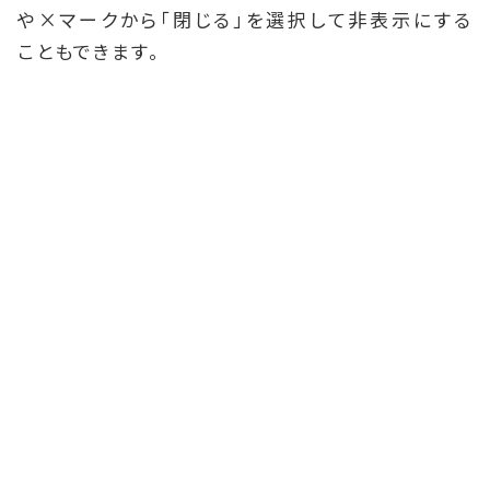
や×マークから「閉じる」を選択して非表示にする
こともできます。