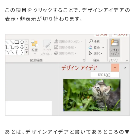
この項目をクリックすることで、デザインアイデアの
表示・非表示が切り替わります。
あとは、デザインアイデアと書いてあるところの▼