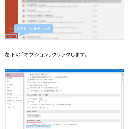
左下の「オプション」クリックします。