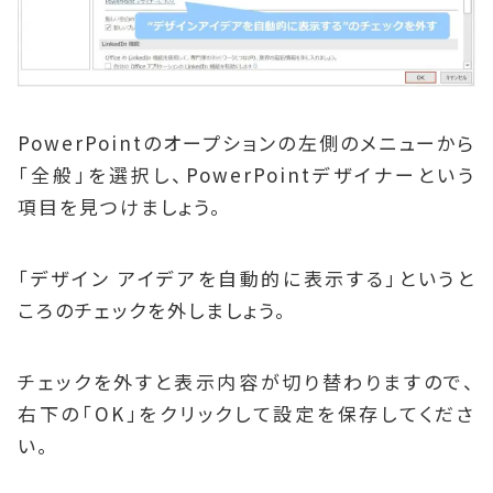
PowerPointのオープションの左側のメニューから
「全般」を選択し、PowerPointデザイナーという
項目を見つけましょう。
「デザイン アイデアを自動的に表示する」というと
ころのチェックを外しましょう。
チェックを外すと表示内容が切り替わりますので、
右下の「OK」をクリックして設定を保存してくださ
い。