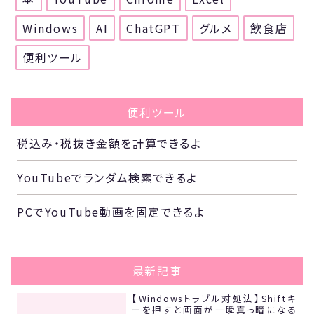
Windows
AI
ChatGPT
グルメ
飲食店
便利ツール
便利ツール
税込み・税抜き金額を計算できるよ
YouTubeでランダム検索できるよ
PCでYouTube動画を固定できるよ
最新記事
【Windowsトラブル対処法】Shiftキ
ーを押すと画面が一瞬真っ暗になる