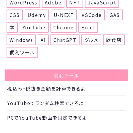
WordPress
Adobe
NFT
JavaScript
CSS
Udemy
U-NEXT
VSCode
GAS
本
YouTube
Chrome
Excel
Windows
AI
ChatGPT
グルメ
飲食店
便利ツール
便利ツール
税込み・税抜き金額を計算できるよ
YouTubeでランダム検索できるよ
PCでYouTube動画を固定できるよ