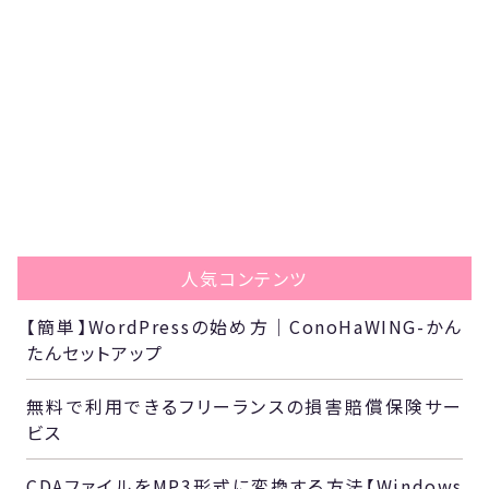
人気コンテンツ
【簡単】WordPressの始め方｜ConoHaWING-かん
たんセットアップ
無料で利用できるフリーランスの損害賠償保険サー
ビス
CDAファイルをMP3形式に変換する方法【Windows