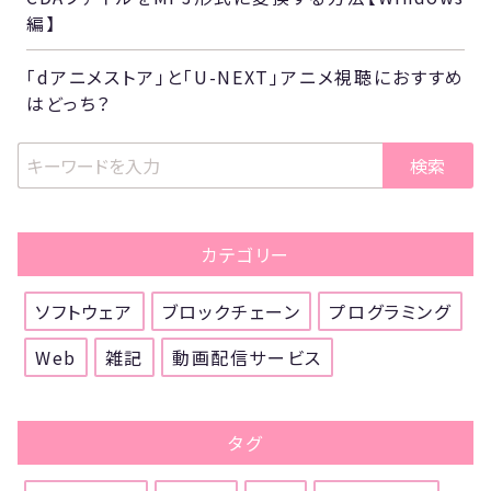
編】
「dアニメストア」と「U-NEXT」アニメ視聴におすすめ
はどっち？
検索
カテゴリー
ソフトウェア
ブロックチェーン
プログラミング
Web
雑記
動画配信サービス
タグ