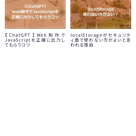
【ChatGPT】Web制作で
localStorageがセキュリテ
JavaScriptを正確に出力し
ィ面で使わない方がよいと言
てもらうコツ
われる理由