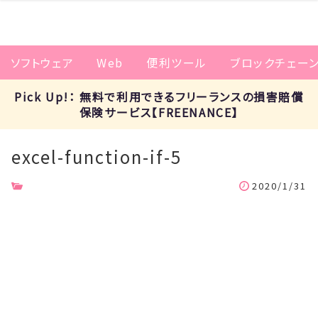
ソフトウェア
Web
便利ツール
ブロックチェー
Pick Up!： 無料で利用できるフリーランスの損害賠償
保険サービス【FREENANCE】
excel-function-if-5
2020/1/31