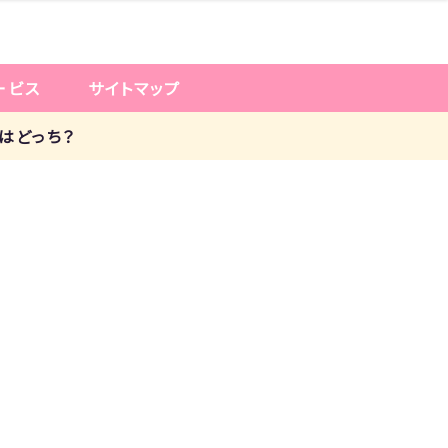
ービス
サイトマップ
のはどっち？