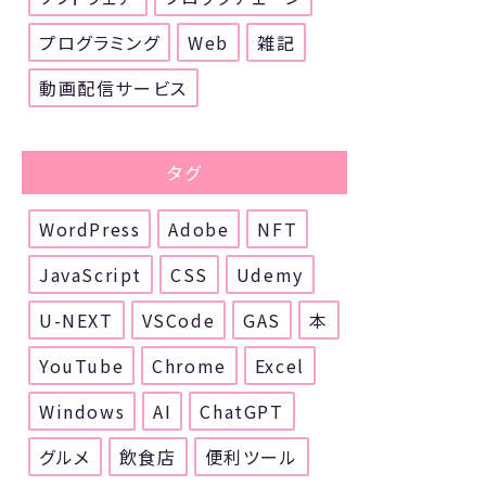
プログラミング
Web
雑記
動画配信サービス
タグ
WordPress
Adobe
NFT
JavaScript
CSS
Udemy
U-NEXT
VSCode
GAS
本
YouTube
Chrome
Excel
Windows
AI
ChatGPT
グルメ
飲食店
便利ツール