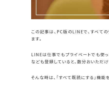
この記事は、PC版のLINEで、すべ
ます。
LINEは仕事でもプライベートでも使
なども登録していると、数分おいただけ
そんな時は、「すべて既読にする」機能