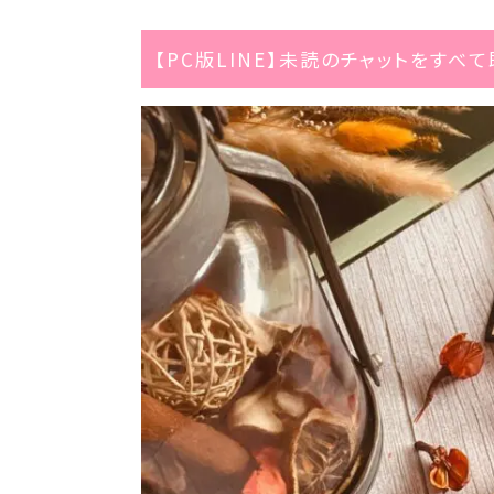
【PC版LINE】未読のチャットをすべ