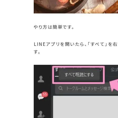
やり方は簡単です。
LINEアプリを開いたら、「すべて」を
す。