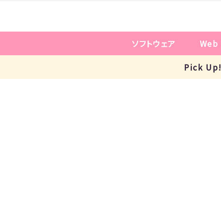
ソフトウェア
Web
Pick 