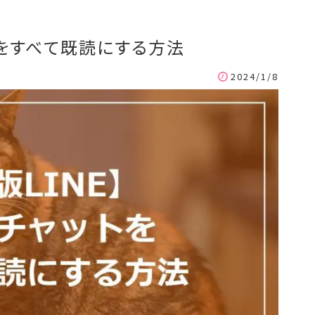
ットをすべて既読にする方法
2024/1/8