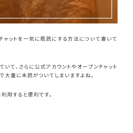
てのチャットを一気に既読にする方法について書いて
っていて、さらに公式アカウントやオープンチャット
で大量に未読がついてしまいますよね。
を利用すると便利です。