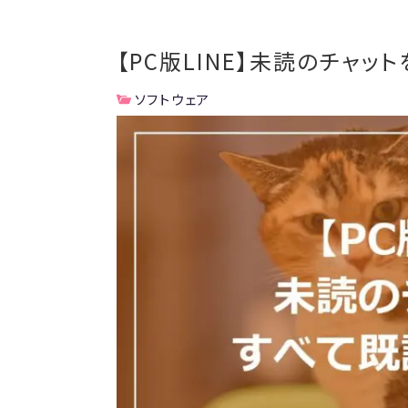
【PC版LINE】未読のチャ
ソフトウェア