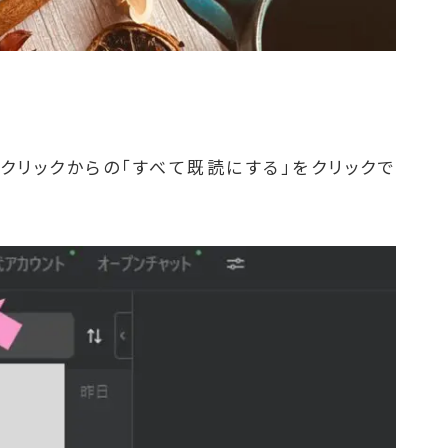
右クリックからの「すべて既読にする」をクリックで