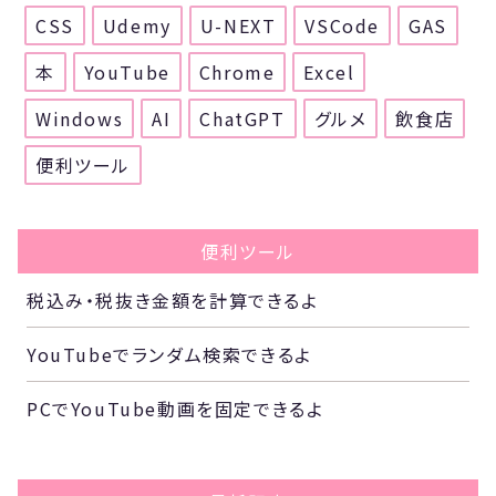
CSS
Udemy
U-NEXT
VSCode
GAS
本
YouTube
Chrome
Excel
Windows
AI
ChatGPT
グルメ
飲食店
便利ツール
便利ツール
税込み・税抜き金額を計算できるよ
YouTubeでランダム検索できるよ
PCでYouTube動画を固定できるよ