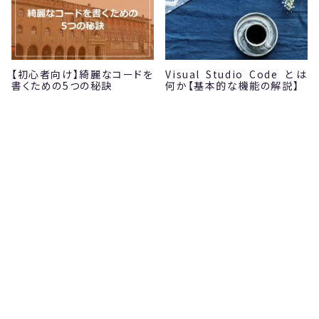
【初心者向け】綺麗なコードを
Visual Studio Code とは
書くための5つの秘訣
何か【基本的な機能の解説】