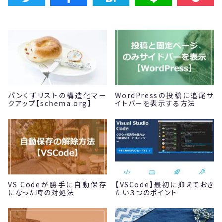
パンくずリストの構造化マー
WordPressの投稿に追尾サ
クアップ【schema.org】
イトバーを表示する方法
VS Codeが勝手に自動保存
【VSCode】最初に抑えておき
になった時の対処法
たい３つのポイント