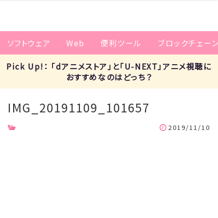
ソフトウェア
Web
便利ツール
ブロックチェー
Pick Up!： 「dアニメストア」と「U-NEXT」アニメ視聴に
おすすめなのはどっち？
IMG_20191109_101657
2019/11/10