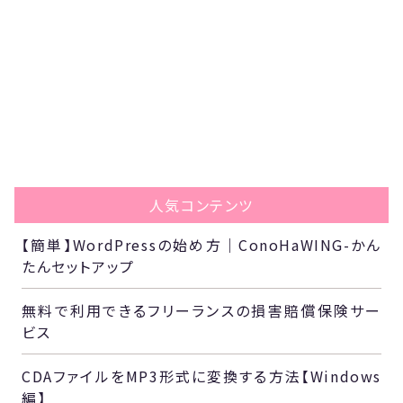
人気コンテンツ
【簡単】WordPressの始め方｜ConoHaWING-かん
たんセットアップ
無料で利用できるフリーランスの損害賠償保険サー
ビス
CDAファイルをMP3形式に変換する方法【Windows
編】