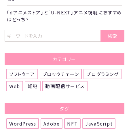
「dアニメストア」と「U-NEXT」アニメ視聴におすすめ
はどっち？
検索
カテゴリー
ソフトウェア
ブロックチェーン
プログラミング
Web
雑記
動画配信サービス
タグ
WordPress
Adobe
NFT
JavaScript