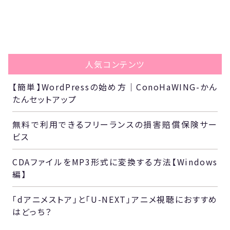
人気コンテンツ
【簡単】WordPressの始め方｜ConoHaWING-かん
たんセットアップ
無料で利用できるフリーランスの損害賠償保険サー
ビス
CDAファイルをMP3形式に変換する方法【Windows
編】
「dアニメストア」と「U-NEXT」アニメ視聴におすすめ
はどっち？