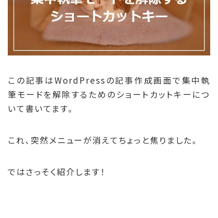
この記事はWordPressの記事作成画面で集中執
筆モードを解除するためのショートカットキーにつ
いて書いてます。
これ、突然メニューが消えてちょっと焦りました。
ではさっそく紹介します！