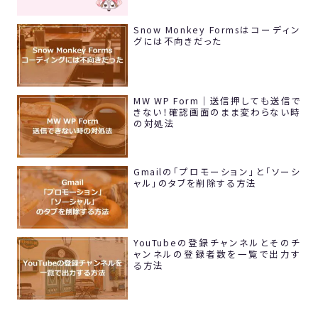
Snow Monkey Formsはコーディン
グには不向きだった
MW WP Form｜送信押しても送信で
きない！確認画面のまま変わらない時
の対処法
Gmailの「プロモーション」と「ソーシ
ャル」のタブを削除する方法
YouTubeの登録チャンネルとそのチ
ャンネルの登録者数を一覧で出力す
る方法