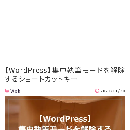
【WordPress】集中執筆モードを解除
するショートカットキー
Web
2023/11/20