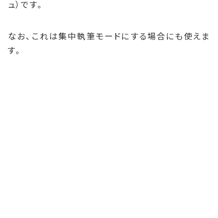
ュ）です。
なお、これは集中執筆モードにする場合にも使えま
す。