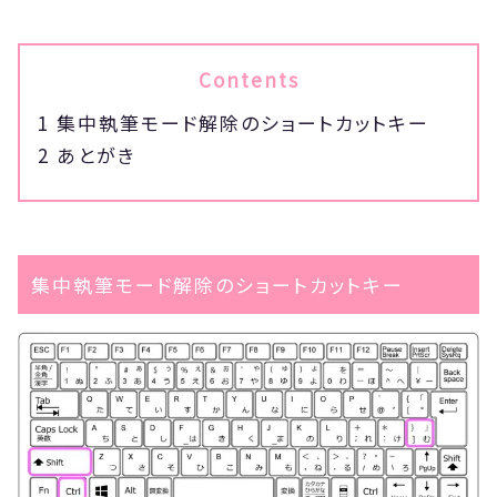
Contents
1
集中執筆モード解除のショートカットキー
2
あとがき
集中執筆モード解除のショートカットキー