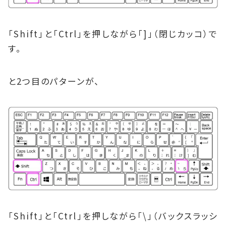
「Shift」と「Ctrl」を押しながら「]」（閉じカッコ）で
す。
と2つ目のパターンが、
「Shift」と「Ctrl」を押しながら「\」（バックスラッシ