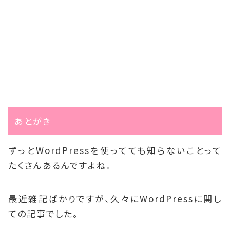
あとがき
ずっとWordPressを使ってても知らないことって
たくさんあるんですよね。
最近雑記ばかりですが、久々にWordPressに関し
ての記事でした。