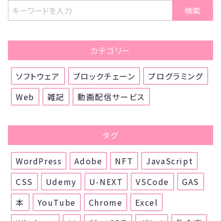
検索
カテゴリー
ソフトウェア
ブロックチェーン
プログラミング
Web
雑記
動画配信サービス
タグ
WordPress
Adobe
NFT
JavaScript
CSS
Udemy
U-NEXT
VSCode
GAS
本
YouTube
Chrome
Excel