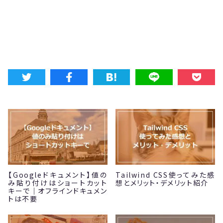
【Googleドキュメント】値の
Tailwind CSS使ってみた感
み貼り付けはショートカット
想とメリット・デメリット紹介
キーで｜オフラインドキュメン
トは不要