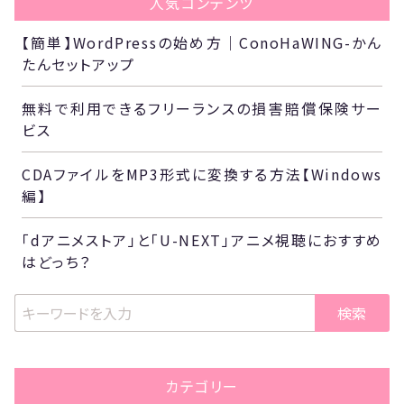
人気コンテンツ
【簡単】WordPressの始め方｜ConoHaWING-かん
たんセットアップ
無料で利用できるフリーランスの損害賠償保険サー
ビス
CDAファイルをMP3形式に変換する方法【Windows
編】
「dアニメストア」と「U-NEXT」アニメ視聴におすすめ
はどっち？
検索
カテゴリー