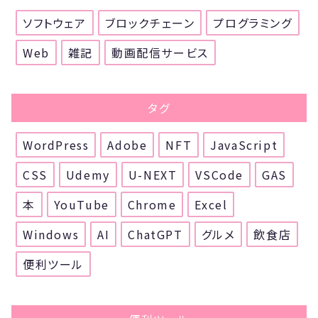
ソフトウェア
ブロックチェーン
プログラミング
Web
雑記
動画配信サービス
タグ
WordPress
Adobe
NFT
JavaScript
CSS
Udemy
U-NEXT
VSCode
GAS
本
YouTube
Chrome
Excel
Windows
AI
ChatGPT
グルメ
飲食店
便利ツール