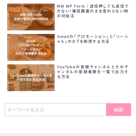
MW WP Form｜送信押しても送信で
きない！確認画面のまま変わらない時
の対処法
Gmailの「プロモーション」と「ソーシ
ャル」のタブを削除する方法
YouTubeの登録チャンネルとそのチ
ャンネルの登録者数を一覧で出力す
る方法
検索