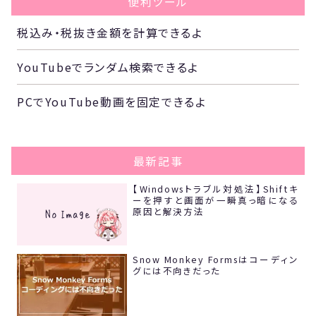
便利ツール
税込み・税抜き金額を計算できるよ
YouTubeでランダム検索できるよ
PCでYouTube動画を固定できるよ
最新記事
【Windowsトラブル対処法】Shiftキ
ーを押すと画面が一瞬真っ暗になる
原因と解決方法
Snow Monkey Formsはコーディン
グには不向きだった