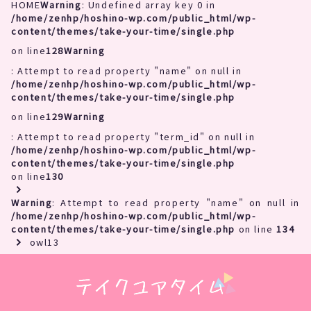
HOME
Warning
: Undefined array key 0 in
/home/zenhp/hoshino-wp.com/public_html/wp-
content/themes/take-your-time/single.php
on line
128
Warning
: Attempt to read property "name" on null in
/home/zenhp/hoshino-wp.com/public_html/wp-
content/themes/take-your-time/single.php
on line
129
Warning
: Attempt to read property "term_id" on null in
/home/zenhp/hoshino-wp.com/public_html/wp-
content/themes/take-your-time/single.php
on line
130
Warning
: Attempt to read property "name" on null in
/home/zenhp/hoshino-wp.com/public_html/wp-
content/themes/take-your-time/single.php
on line
134
owl13