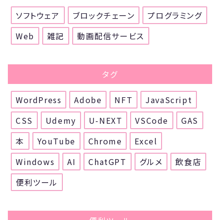
ソフトウェア
ブロックチェーン
プログラミング
Web
雑記
動画配信サービス
タグ
WordPress
Adobe
NFT
JavaScript
CSS
Udemy
U-NEXT
VSCode
GAS
本
YouTube
Chrome
Excel
Windows
AI
ChatGPT
グルメ
飲食店
便利ツール