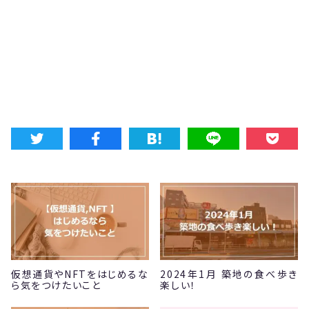
仮想通貨やNFTをはじめるな
2024年1月 築地の食べ歩き
ら気をつけたいこと
楽しい！