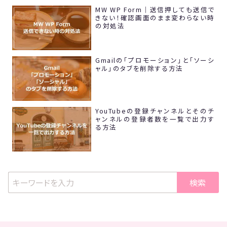
MW WP Form｜送信押しても送信で
きない！確認画面のまま変わらない時
の対処法
Gmailの「プロモーション」と「ソーシ
ャル」のタブを削除する方法
YouTubeの登録チャンネルとそのチ
ャンネルの登録者数を一覧で出力す
る方法
検索