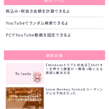
便利ツール
税込み・税抜き金額を計算できるよ
YouTubeでランダム検索できるよ
PCでYouTube動画を固定できるよ
最新記事
【Windowsトラブル対処法】Shiftキ
ーを押すと画面が一瞬真っ暗になる
原因と解決方法
Snow Monkey Formsはコーディン
グには不向きだった