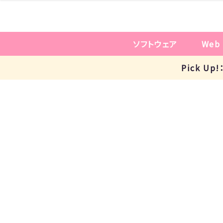
ソフトウェア
Web
Pick U