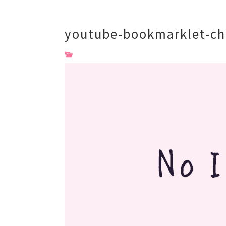
youtube-bookmarklet-c