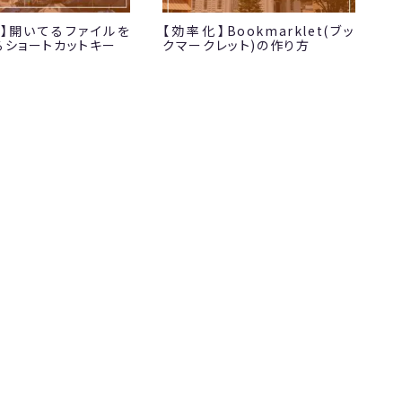
de】開いてるファイルを
【効率化】Bookmarklet(ブッ
るショートカットキー
クマークレット)の作り方