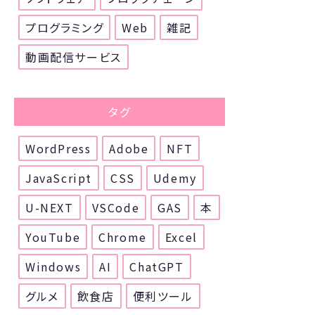
プログラミング
Web
雑記
動画配信サービス
タグ
WordPress
Adobe
NFT
JavaScript
CSS
Udemy
U-NEXT
VSCode
GAS
本
YouTube
Chrome
Excel
Windows
AI
ChatGPT
グルメ
飲食店
便利ツール