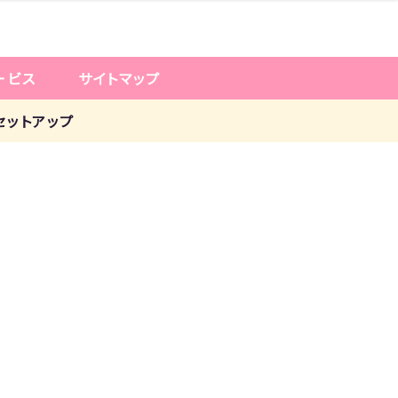
ービス
サイトマップ
んセットアップ