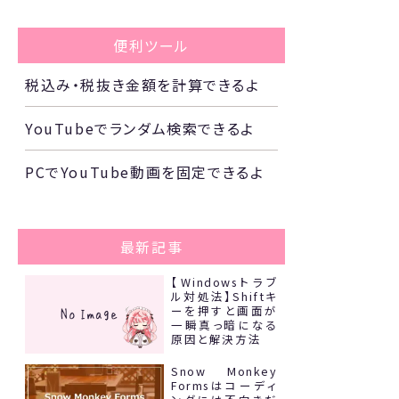
便利ツール
税込み・税抜き金額を計算できるよ
YouTubeでランダム検索できるよ
PCでYouTube動画を固定できるよ
最新記事
【Windowsトラブ
ル対処法】Shiftキ
ーを押すと画面が
一瞬真っ暗になる
原因と解決方法
Snow Monkey
Formsはコーディ