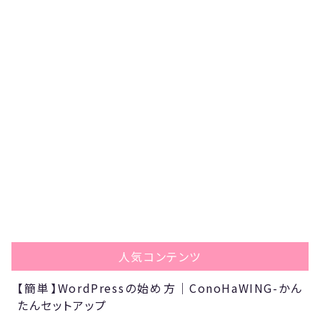
人気コンテンツ
【簡単】WordPressの始め方｜ConoHaWING-かん
たんセットアップ