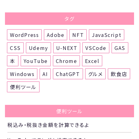
タグ
WordPress
Adobe
NFT
JavaScript
CSS
Udemy
U-NEXT
VSCode
GAS
本
YouTube
Chrome
Excel
Windows
AI
ChatGPT
グルメ
飲食店
便利ツール
便利ツール
税込み・税抜き金額を計算できるよ