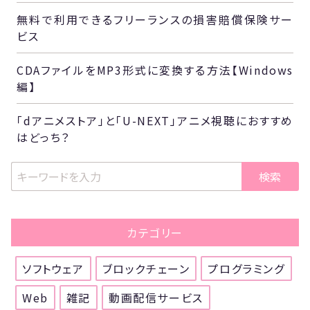
無料で利用できるフリーランスの損害賠償保険サー
ビス
CDAファイルをMP3形式に変換する方法【Windows
編】
「dアニメストア」と「U-NEXT」アニメ視聴におすすめ
はどっち？
検索
カテゴリー
ソフトウェア
ブロックチェーン
プログラミング
Web
雑記
動画配信サービス