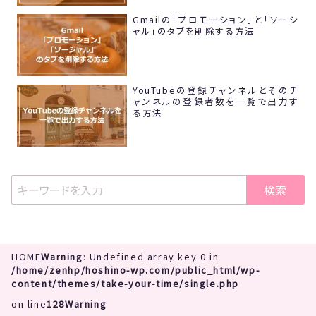
Gmailの「プロモーション」と「ソーシ
ャル」のタブを削除する方法
YouTubeの登録チャンネルとそのチ
ャンネルの登録者数を一覧で出力す
る方法
検索
HOME
Warning
: Undefined array key 0 in
/home/zenhp/hoshino-wp.com/public_html/wp-
content/themes/take-your-time/single.php
on line
128
Warning