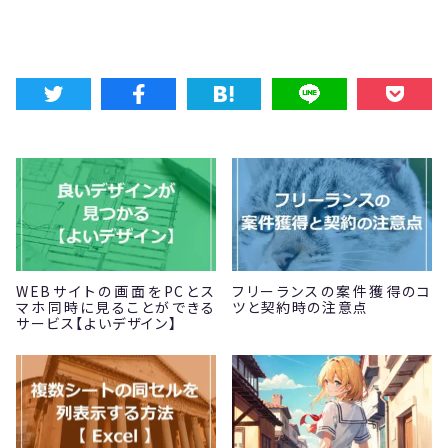
WEBサイトの画面をPCとス
フリーランスの案件獲得のコ
マホ同時に見ることができる
ツと契約時の注意点
サービス【よいデザイン】