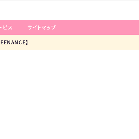
ービス
サイトマップ
ENANCE】