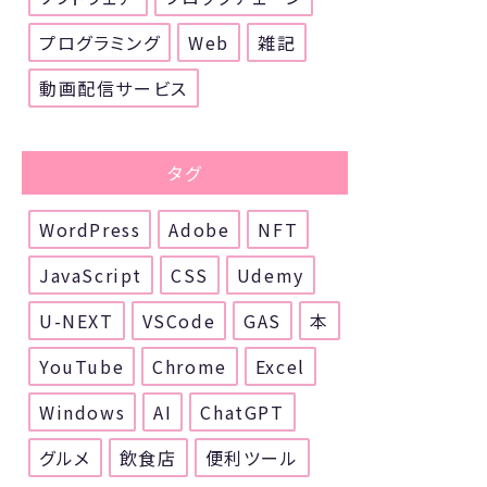
プログラミング
Web
雑記
動画配信サービス
タグ
WordPress
Adobe
NFT
JavaScript
CSS
Udemy
U-NEXT
VSCode
GAS
本
YouTube
Chrome
Excel
Windows
AI
ChatGPT
グルメ
飲食店
便利ツール