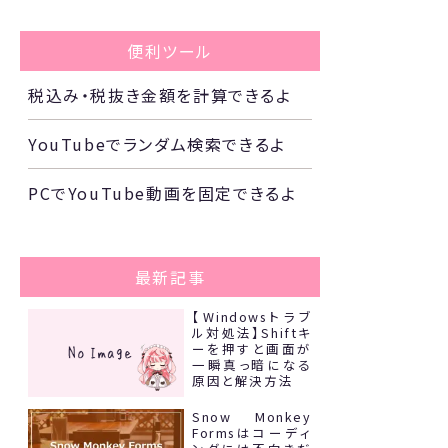
便利ツール
税込み・税抜き金額を計算できるよ
YouTubeでランダム検索できるよ
PCでYouTube動画を固定できるよ
最新記事
【Windowsトラブ
ル対処法】Shiftキ
ーを押すと画面が
一瞬真っ暗になる
原因と解決方法
Snow Monkey
Formsはコーディ