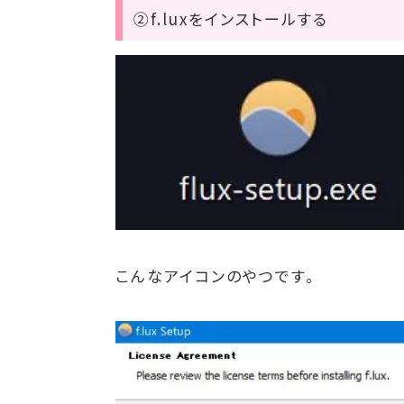
②f.luxをインストールする
こんなアイコンのやつです。