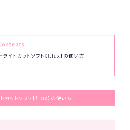
Contents
イトカットソフト【f.lux】の使い方
カットソフト【f.lux】の使い方