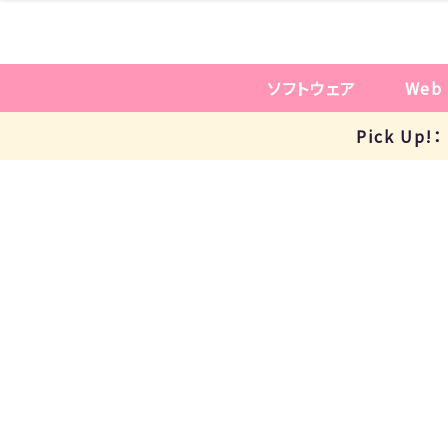
ソフトウェア
Web
Pick U