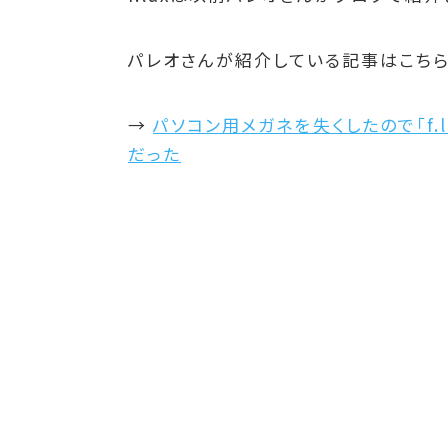
パレオさんが紹介している記事はこちら
→
パソコン用メガネを失くしたので「f
だった