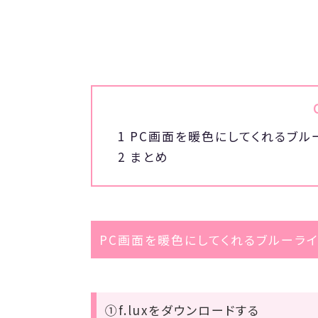
1
PC画面を暖色にしてくれるブルーラ
2
まとめ
PC画面を暖色にしてくれるブルーライト
①f.luxをダウンロードする