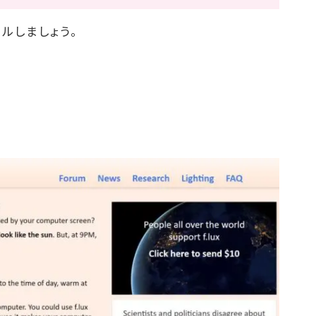
ールしましょう。