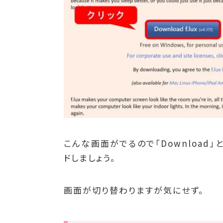
こんな画面がでるので「Download」
ドしましょう。
画面が切り替わりますが気にせず。