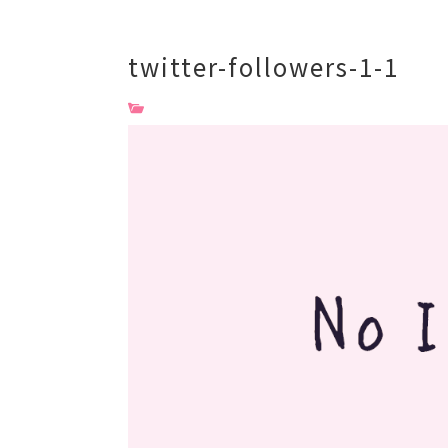
twitter-followers-1-1