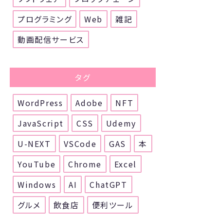
プログラミング
Web
雑記
動画配信サービス
タグ
WordPress
Adobe
NFT
JavaScript
CSS
Udemy
U-NEXT
VSCode
GAS
本
YouTube
Chrome
Excel
Windows
AI
ChatGPT
グルメ
飲食店
便利ツール