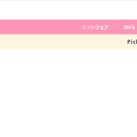
ソフトウェア
Web
Pi