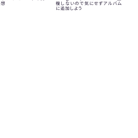
感想
複しないので気にせずアルバム
に追加しよう