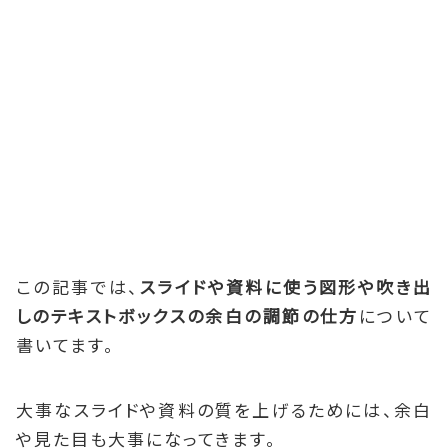
この記事では、
スライドや資料に使う図形や吹き出
しのテキストボックスの余白の調節の仕方
について
書いてます。
大事なスライドや資料の質を上げるためには、余白
や見た目も大事になってきます。