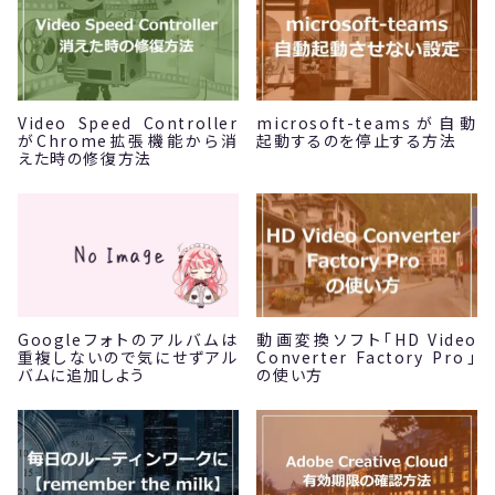
Video Speed Controller
microsoft-teamsが自動
がChrome拡張機能から消
起動するのを停止する方法
えた時の修復方法
Googleフォトのアルバムは
動画変換ソフト「HD Video
重複しないので気にせずアル
Converter Factory Pro」
バムに追加しよう
の使い方