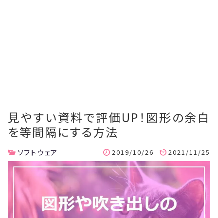
見やすい資料で評価UP！図形の余白
を等間隔にする方法
ソフトウェア
2019/10/26
2021/11/25