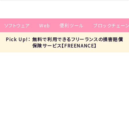
ソフトウェア
Web
便利ツール
ブロックチェー
Pick Up!： 無料で利用できるフリーランスの損害賠償
保険サービス【FREENANCE】