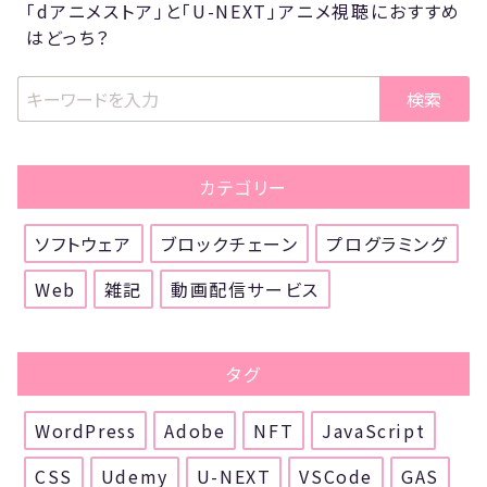
「dアニメストア」と「U-NEXT」アニメ視聴におすすめ
はどっち？
検索
カテゴリー
ソフトウェア
ブロックチェーン
プログラミング
Web
雑記
動画配信サービス
タグ
WordPress
Adobe
NFT
JavaScript
CSS
Udemy
U-NEXT
VSCode
GAS