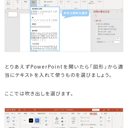
とりあえずPowerPointを開いたら「図形」から適
当にテキストを入れて使うものを選びましょう。
ここでは吹き出しを選びます。