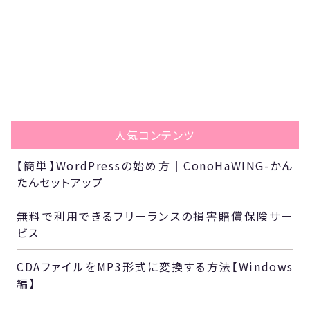
人気コンテンツ
【簡単】WordPressの始め方｜ConoHaWING-かん
たんセットアップ
無料で利用できるフリーランスの損害賠償保険サー
ビス
CDAファイルをMP3形式に変換する方法【Windows
編】