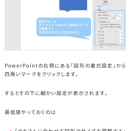
PowerPointの右側にある「図形の書式設定」から
四角いマークをクリックします。
するとその下に細かい設定が表示されます。
最低限やっておくのは
「テキストに合わせて図形のサイズを調整する」