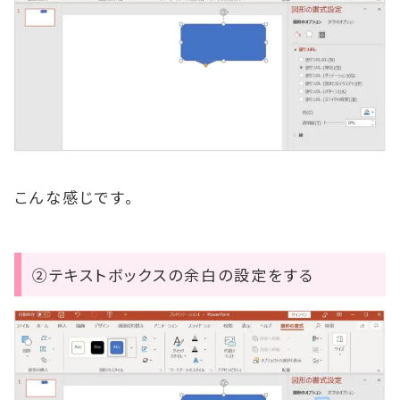
こんな感じです。
②テキストボックスの余白の設定をする