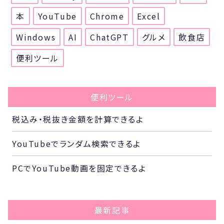
本
YouTube
Chrome
Excel
Windows
AI
ChatGPT
グルメ
飲食店
便利ツール
便利ツール
税込み・税抜き金額を計算できるよ
YouTubeでランダム検索できるよ
PCでYouTube動画を固定できるよ
最新記事