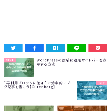
WordPressの投稿に追尾サイトバーを表
NEXT
示する方法
“再利用ブロックに追加”で効率的にブロ
PREV
グ記事を書こう【Gutenberg】