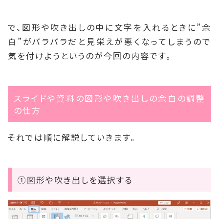
で、図形や吹き出しの中に文字を入れるときに”余
白”がバラバラだと見栄えが悪くなってしまうので
気を付けようというのが今回の内容です。
スライドや資料の図形や吹き出しの余白の調整
の仕方
それでは順に解説していきます。
①図形や吹き出しを選択する