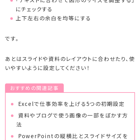
にチェックする
上下左右の余白を均等にする
です。
あとはスライドや資料のレイアウトに合わせたり、使
いやすいように設定してください！
おすすめの関連記事
Excelで仕事効率を上げる5つの初期設定
資料やブログで使う画像の一部をぼかす方
法
PowerPointの縦横比とスライドサイズを