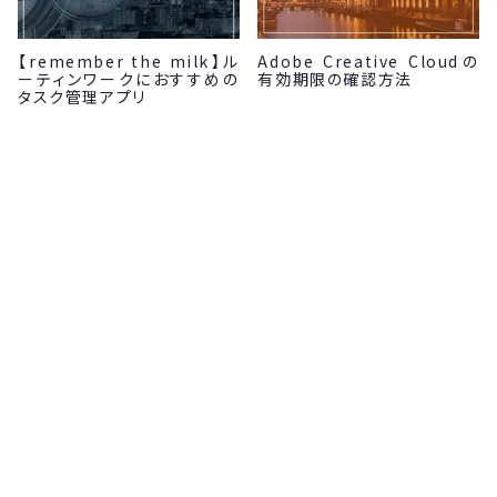
【remember the milk】ル
Adobe Creative Cloudの
ーティンワークにおすすめの
有効期限の確認方法
タスク管理アプリ