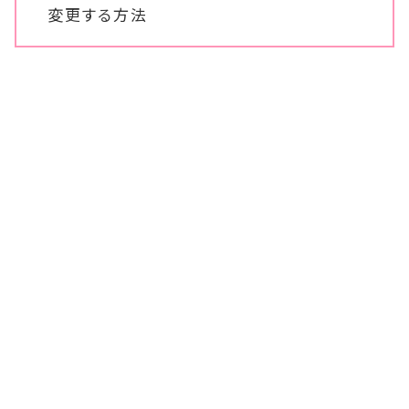
変更する方法