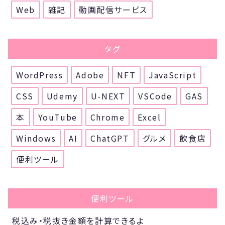
Web
雑記
動画配信サービス
タグ
WordPress
Adobe
NFT
JavaScript
CSS
Udemy
U-NEXT
VSCode
GAS
本
YouTube
Chrome
Excel
Windows
AI
ChatGPT
グルメ
飲食店
便利ツール
便利ツール
税込み・税抜き金額を計算できるよ