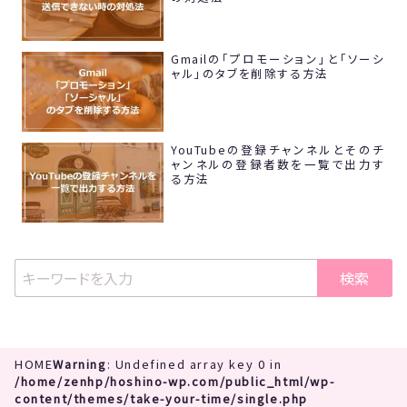
Gmailの「プロモーション」と「ソーシ
ャル」のタブを削除する方法
YouTubeの登録チャンネルとそのチ
ャンネルの登録者数を一覧で出力す
る方法
検索
HOME
Warning
: Undefined array key 0 in
/home/zenhp/hoshino-wp.com/public_html/wp-
content/themes/take-your-time/single.php