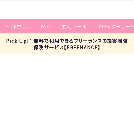
ソフトウェア
Web
便利ツール
ブロックチェー
Pick Up!： 無料で利用できるフリーランスの損害賠償
保険サービス【FREENANCE】