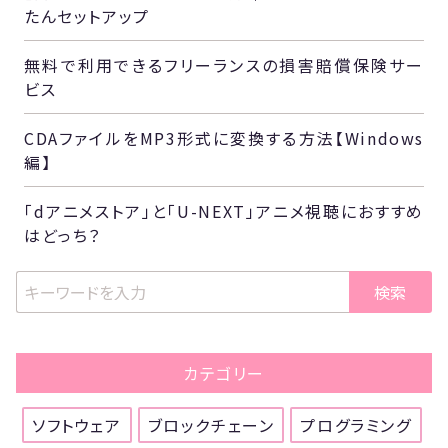
たんセットアップ
無料で利用できるフリーランスの損害賠償保険サー
ビス
CDAファイルをMP3形式に変換する方法【Windows
編】
「dアニメストア」と「U-NEXT」アニメ視聴におすすめ
はどっち？
検索
カテゴリー
ソフトウェア
ブロックチェーン
プログラミング