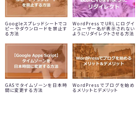
Googleスプレッドシートでコ
WordPressでURLにログイ
ピーやダウンロードを禁止す
ンユーザー名が表示されない
る方法
ようにリダイレクトさせる方法
GASでタイムゾーンを日本時
WordPressでブログを始め
間に変更する方法
るメリットとデメリット